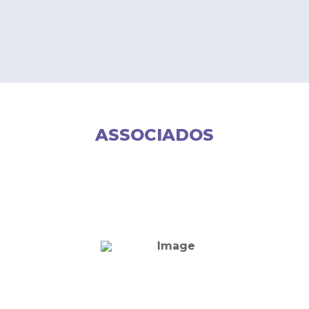
ASSOCIADOS