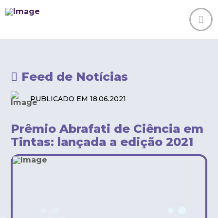
Feed de Notícias
PUBLICADO EM 18.06.2021
Prêmio Abrafati de Ciência em
Tintas: lançada a edição 2021