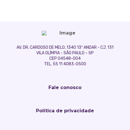
AV. DR. CARDOSO DE MELO, 1340 13º ANDAR - CJ. 131
VILA OLÍMPIA - SÃO PAULO – SP
CEP 04548-004
TEL. 55 11 4083-0500
Fale conosco
Política de privacidade