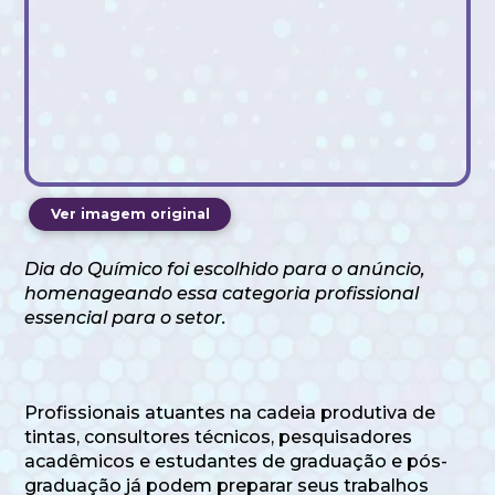
Ver imagem original
Dia do Químico foi escolhido para o anúncio,
homenageando essa categoria profissional
essencial para o setor.
Profissionais atuantes na cadeia produtiva de
tintas, consultores técnicos, pesquisadores
acadêmicos e estudantes de graduação e pós-
graduação já podem preparar seus trabalhos