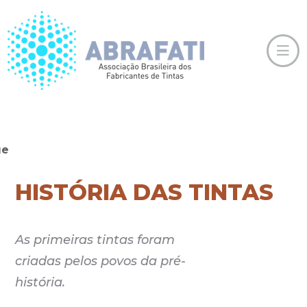
HISTÓRIA DAS TINTAS
As primeiras tintas foram
criadas pelos povos da pré-
história.