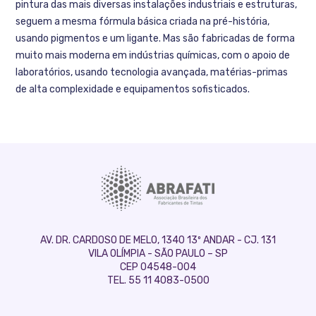
pintura das mais diversas instalações industriais e estruturas,
seguem a mesma fórmula básica criada na pré-história,
usando pigmentos e um ligante. Mas são fabricadas de forma
muito mais moderna em indústrias químicas, com o apoio de
laboratórios, usando tecnologia avançada, matérias-primas
de alta complexidade e equipamentos sofisticados.
AV. DR. CARDOSO DE MELO, 1340 13º ANDAR - CJ. 131
VILA OLÍMPIA - SÃO PAULO – SP
CEP 04548-004
TEL. 55 11 4083-0500