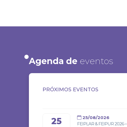
Agenda de
eventos
PRÓXIMOS EVENTOS
25/08/2026
25
FEIPLAR & FEIPUR 2026 – 