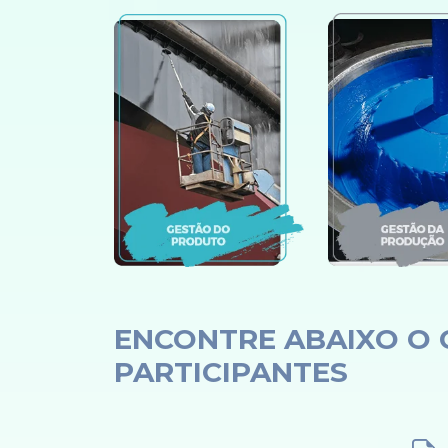
ENCONTRE ABAIXO O 
PARTICIPANTES