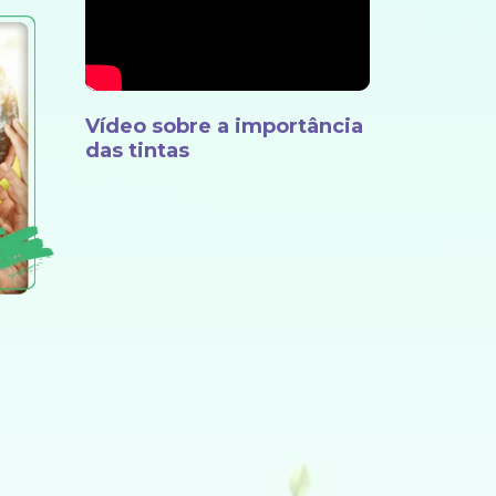
Vídeo sobre a importância
das tintas