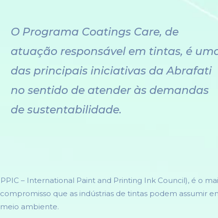
O Programa Coatings Care, de
atuação responsável em tintas, é um
das principais iniciativas da Abrafati
no sentido de atender às demandas
de sustentabilidade.
PPIC – International Paint and Printing Ink Council), é o ma
compromisso que as indústrias de tintas podem assumir e
 meio ambiente.