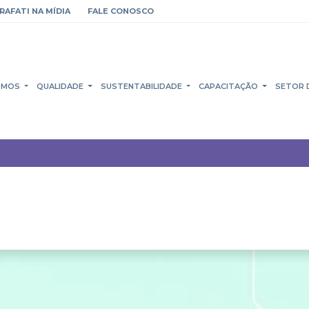
RAFATI NA MÍDIA
FALE CONOSCO
OMOS
QUALIDADE
SUSTENTABILIDADE
CAPACITAÇÃO
SETOR 