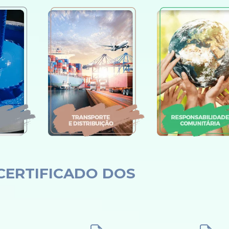
CERTIFICADO DOS