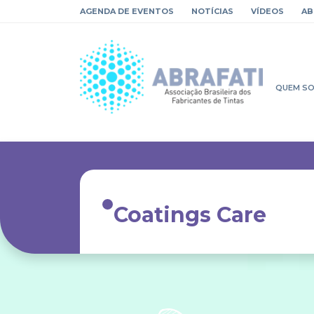
AGENDA DE EVENTOS
NOTÍCIAS
VÍDEOS
AB
QUEM S
Coatings Care