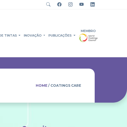
MEMBRO
DE TINTAS
INOVAÇÃO
PUBLICAÇÕES
HOME
/ COATINGS CARE