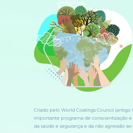
Criado pelo World Coatings Council (antigo I
importante programa de conscientização e 
da saúde e segurança e da não agressão ao