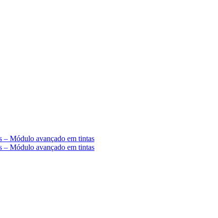
s – Módulo avançado em tintas
s – Módulo avançado em tintas