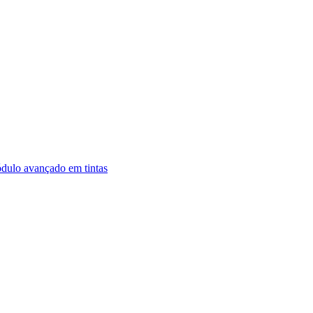
dulo avançado em tintas