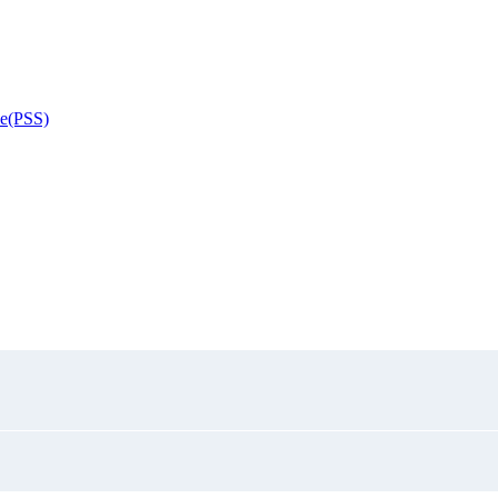
de(PSS)