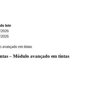
do lote
/2026
/2026
ntas – Módulo avançado em tintas