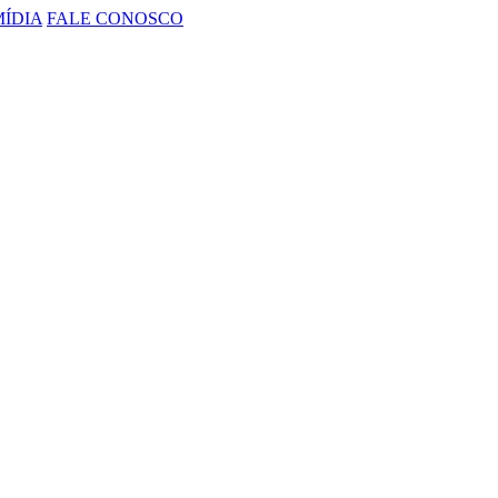
MÍDIA
FALE CONOSCO