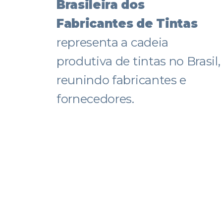
Brasileira dos
Fabricantes de Tintas
representa a cadeia
produtiva de tintas no Brasil,
reunindo fabricantes e
fornecedores.