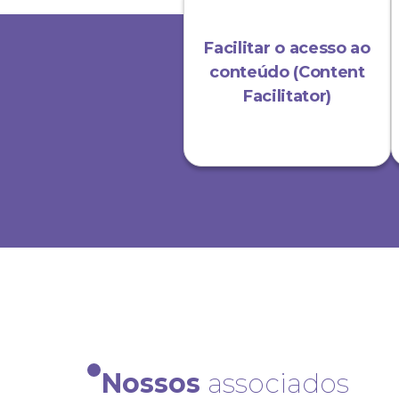
Facilitar o acesso ao
conteúdo (Content
Facilitator)
Nossos
associados