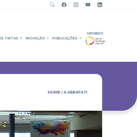
MEMBRO
DE TINTAS
INOVAÇÃO
PUBLICAÇÕES
HOME
/ A ABRAFATI