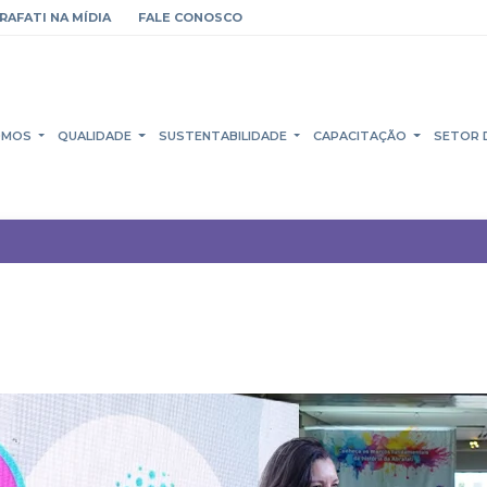
RAFATI NA MÍDIA
FALE CONOSCO
OMOS
QUALIDADE
SUSTENTABILIDADE
CAPACITAÇÃO
SETOR 