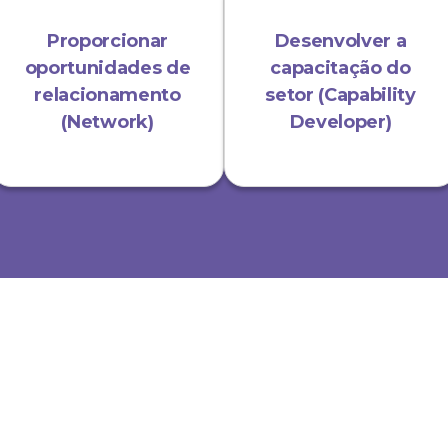
Proporcionar
Desenvolver a
oportunidades de
capacitação do
relacionamento
setor (Capability
(Network)
Developer)