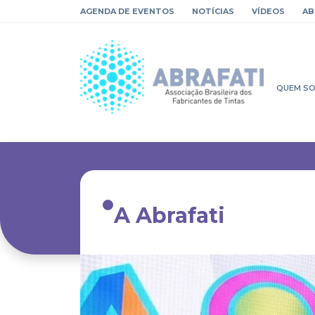
AGENDA DE EVENTOS
NOTÍCIAS
VÍDEOS
AB
QUEM S
A Abrafati