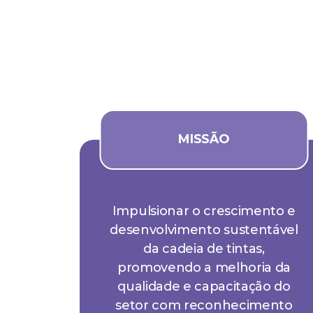
MISSÃO
Impulsionar o crescimento e
desenvolvimento sustentável
da cadeia de tintas,
promovendo a melhoria da
qualidade e capacitação do
setor com reconhecimento