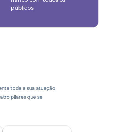
públicos.
ienta toda a sua atuação,
atro pilares que se