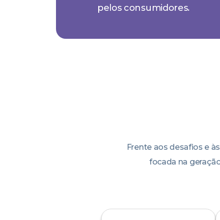
pelos consumidores.
Frente aos desafios e às
focada na geração 