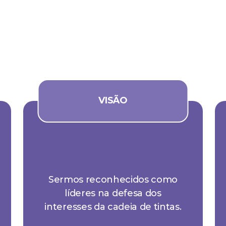
VISÃO
Sermos reconhecidos como
líderes na defesa dos
interesses da cadeia de tintas.