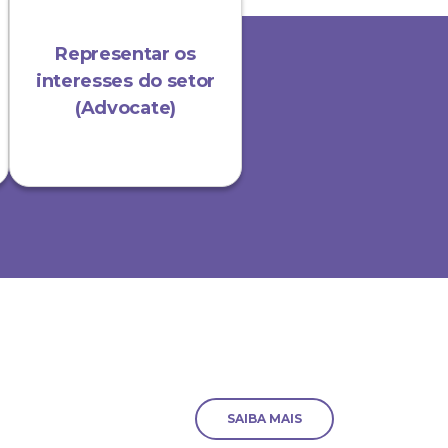
Representar os
interesses do setor
(Advocate)
SAIBA MAIS