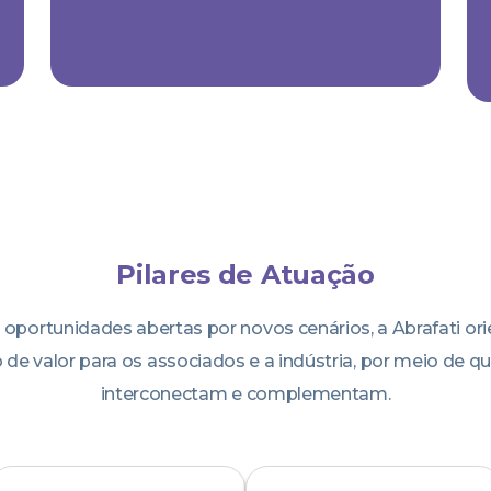
Pilares de Atuação
 oportunidades abertas por novos cenários, a Abrafati or
de valor para os associados e a indústria, por meio de qu
interconectam e complementam.