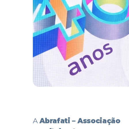
A
Abrafati – Associação