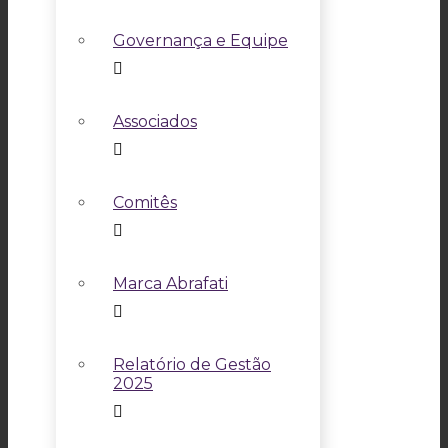
Governança e Equipe
Associados
Comitês
Marca Abrafati
Relatório de Gestão
2025