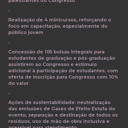
palestrantes do Congresso
Realização de 4 minicursos, reforçando o
foco em capacitação, especialmente do
público jovem
Concessão de 105 bolsas integrais para
estudantes de graduação e pós-graduação
assistirem ao Congresso e estímulo
adicional à participação de estudantes, com
oferta de inscrição para Congresso com 10%
do valor
Ações de sustentabilidade: neutralização
das emissões de Gases de Efeito Estufa do
evento, separação e destinação de todos os
resíduos, uso de mão de obra inclusiva e
acessível para atendimento,