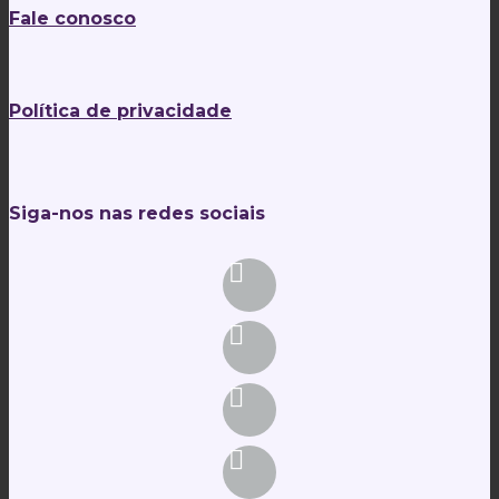
Fale conosco
Política de privacidade
Siga-nos nas redes sociais