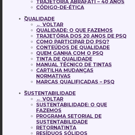
TRAJETÓRIA ABRAFATI – 40 ANOS
CÓDIGO-DE-ÉTICA
QUALIDADE
← VOLTAR
QUALIDADE: O QUE FAZEMOS
TRAJETÓRIA DOS 20 ANOS DE PSQ
COMO PARTICIPAR DO PSQ?
CONTEÚDOS DE QUALIDADE
QUEM GANHA COM O PSQ
TINTA DE QUALIDADE
MANUAL TÉCNICO DE TINTAS
CARTILHA MUDANÇAS
NORMATIVAS
MARCAS QUALIFICADAS – PSQ
SUSTENTABILIDADE
← VOLTAR
SUSTENTABILIDADE: O QUE
FAZEMOS
PROGRAMA SETORIAL DE
SUSTENTABILIDADE
RETORNATINTA
RESÍDUOS SÓLIDOS