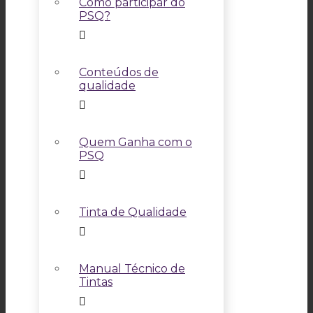
Como participar do
PSQ?
Conteúdos de
qualidade
Quem Ganha com o
PSQ
Tinta de Qualidade
Manual Técnico de
Tintas