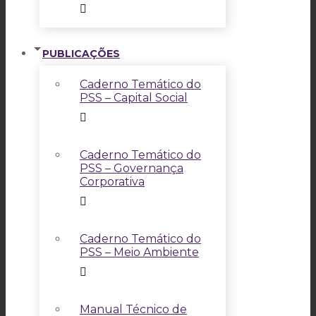
PUBLICAÇÕES
Caderno Temático do
PSS – Capital Social
Caderno Temático do
PSS – Governança
Corporativa
Caderno Temático do
PSS – Meio Ambiente
Manual Técnico de