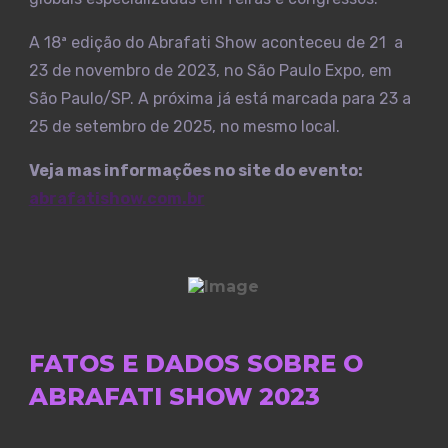
A 18ª edição do Abrafati Show aconteceu de 21 a
23 de novembro de 2023, no São Paulo Expo, em
São Paulo/SP. A próxima já está marcada para 23 a
25 de setembro de 2025, no mesmo local.
Veja mas informações no site do evento:
abrafatishow.com.br
FATOS E DADOS SOBRE O
ABRAFATI SHOW 2023