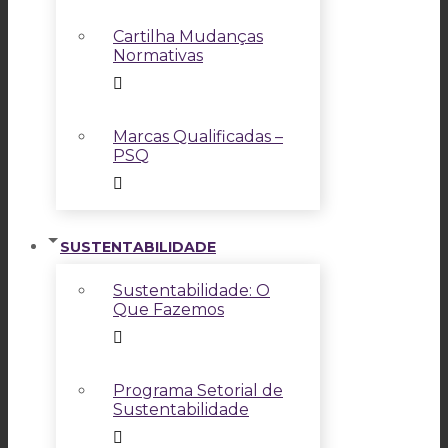
Cartilha Mudanças
Normativas
Marcas Qualificadas –
PSQ
SUSTENTABILIDADE
Sustentabilidade: O
Que Fazemos
Programa Setorial de
Sustentabilidade