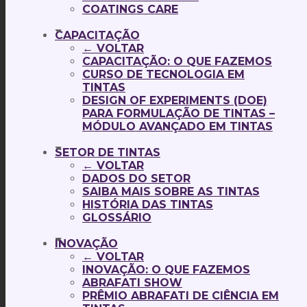
COATINGS CARE
CAPACITAÇÃO
← VOLTAR
CAPACITAÇÃO: O QUE FAZEMOS
CURSO DE TECNOLOGIA EM
TINTAS
DESIGN OF EXPERIMENTS (DOE)
PARA FORMULAÇÃO DE TINTAS –
MÓDULO AVANÇADO EM TINTAS
SETOR DE TINTAS
← VOLTAR
DADOS DO SETOR
SAIBA MAIS SOBRE AS TINTAS
HISTÓRIA DAS TINTAS
GLOSSÁRIO
INOVAÇÃO
← VOLTAR
INOVAÇÃO: O QUE FAZEMOS
ABRAFATI SHOW
PRÊMIO ABRAFATI DE CIÊNCIA EM