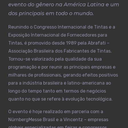
evento do gênero na América Latina e um
dos principais em todo o mundo.
Reunindo o Congresso Internacional de Tintas e a
Exposição Internacional de Fornecedores para
Tintas, é promovido desde 1989 pela Abrafati –
Associação Brasileira dos Fabricantes de Tintas.
Tornou-se valorizado pela qualidade da sua
programação e por reunir as principais empresas e
milhares de profissionais, gerando efeitos positivos
para a indústria brasileira e latino-americana ao
longo do tempo tanto em termos de negócios
quanto no que se refere à evolução tecnológica.
O evento é hoje realizado em parceria com a
NürnbergMesse Brasil e a Vincentz – empresas
globais especializadas em feiras e congressos.