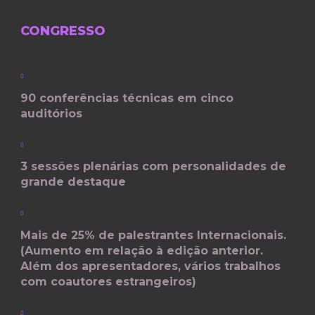
CONGRESSO
90 conferências técnicas em cinco
auditórios
3 sessões plenárias com personalidades de
grande destaque
Mais de 25% de palestrantes Internacionais.
(Aumento em relação à edição anterior.
Além dos apresentadores, vários trabalhos
com coautores estrangeiros)