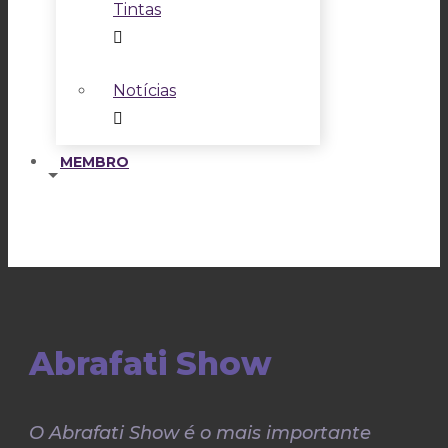
Tintas
Notícias
MEMBRO
Abrafati Show
O Abrafati Show é o mais importante