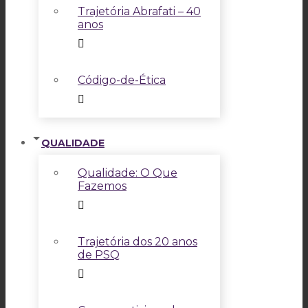
Trajetória Abrafati – 40
anos
Código-de-Ética
QUALIDADE
Qualidade: O Que
Fazemos
Trajetória dos 20 anos
de PSQ