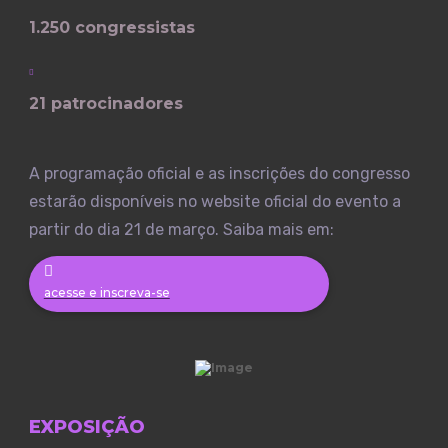
1.250 congressistas
21 patrocinadores
A programação oficial e as inscrições do congresso
estarão disponíveis no website oficial do evento a
partir do dia 21 de março. Saiba mais em:
acesse e inscreva-se
EXPOSIÇÃO