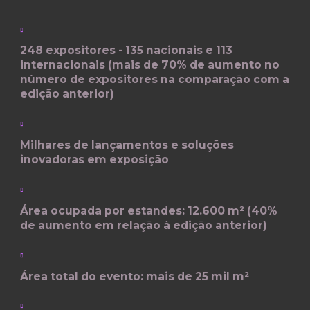
248 expositores - 135 nacionais e 113
internacionais (mais de 70% de aumento no
número de expositores na comparação com a
edição anterior)
Milhares de lançamentos e soluções
inovadoras em exposição
Área ocupada por estandes: 12.600 m² (40%
de aumento em relação à edição anterior)
Área total do evento: mais de 25 mil m²