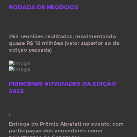
RODADA DE NEGÓCIOS
264 reuniões realizadas, movimentando
quase R$ 18 milhões (valor superior ao da
edição passada)
PRINCIPAIS NOVIDADES DA EDIÇÃO
2023
Entrega do Prêmio Abrafati no evento, com
participação dos vencedores como