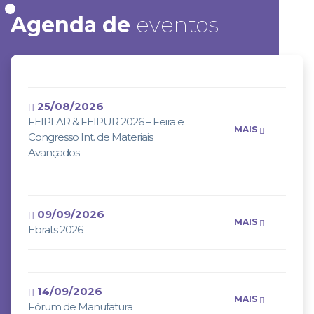
Agenda de
eventos
25/08/2026
FEIPLAR & FEIPUR 2026 – Feira e
MAIS
Congresso Int. de Materiais
Avançados
09/09/2026
MAIS
Ebrats 2026
14/09/2026
MAIS
Fórum de Manufatura