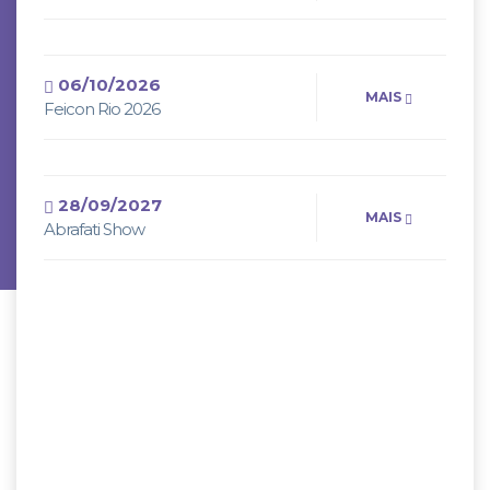
06/10/2026
MAIS
Feicon Rio 2026
28/09/2027
MAIS
Abrafati Show