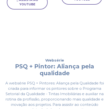
YOUTUBE
Websérie
PSQ + Pintor: Aliança pela
qualidade
A websérie PSQ + Pintores: Aliança pela Qualidade foi
criada para informar os pintores sobre o Programa
Setorial da Qualidade - Tintas Imobiliárias e auxiliar na
rotina da profissão, proporcionando mais qualidade e
inovação aos projetos. Para assistir ao conteúdo