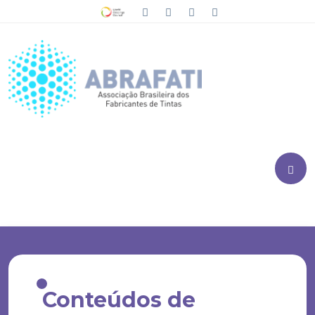
Conteúdos de