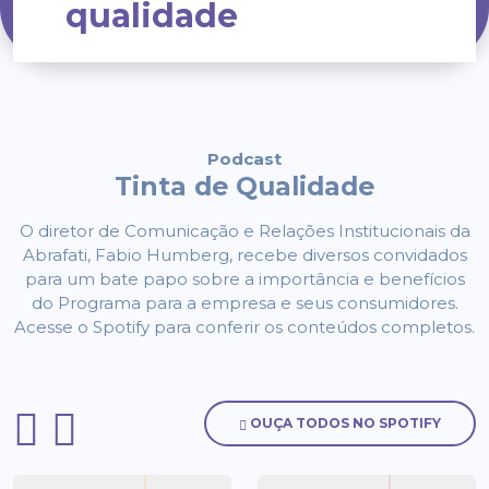
qualidade
Podcast
Tinta de Qualidade
O diretor de Comunicação e Relações Institucionais da
Abrafati, Fabio Humberg, recebe diversos convidados
para um bate papo sobre a importância e benefícios
do Programa para a empresa e seus consumidores.
Acesse o Spotify para conferir os conteúdos completos.
OUÇA TODOS NO SPOTIFY