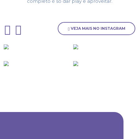
completo é só dar play e aproveitar.
VEJA MAIS NO INSTAGRAM