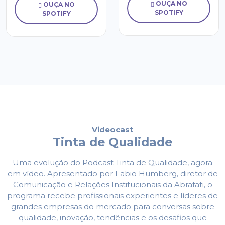
OUÇA NO
OUÇA NO
SPOTIFY
SPOTIFY
Videocast
Tinta de Qualidade
Uma evolução do Podcast Tinta de Qualidade, agora
em vídeo. Apresentado por Fabio Humberg, diretor de
Comunicação e Relações Institucionais da Abrafati, o
programa recebe profissionais experientes e líderes de
grandes empresas do mercado para conversas sobre
qualidade, inovação, tendências e os desafios que