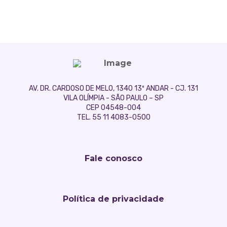
AV. DR. CARDOSO DE MELO, 1340 13º ANDAR - CJ. 131
VILA OLÍMPIA - SÃO PAULO – SP
CEP 04548-004
TEL. 55 11 4083-0500
Fale conosco
Política de privacidade