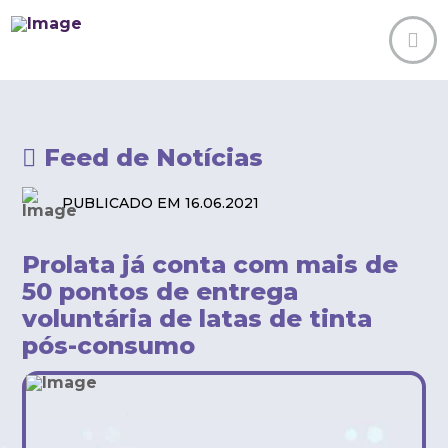
Feed de Notícias
PUBLICADO EM 16.06.2021
Prolata já conta com mais de
50 pontos de entrega
voluntária de latas de tinta
pós-consumo