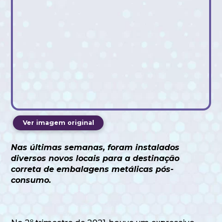
Ver imagem original
Nas últimas semanas, foram instalados
diversos novos locais para a destinação
correta de embalagens metálicas pós-
consumo.