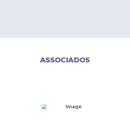
ASSOCIADOS