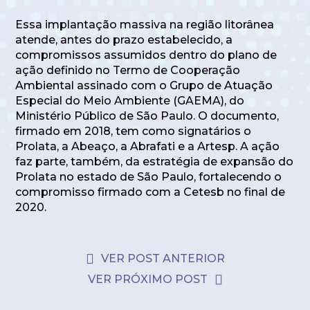
Essa implantação massiva na região litorânea
atende, antes do prazo estabelecido, a
compromissos assumidos dentro do plano de
ação definido no Termo de Cooperação
Ambiental assinado com o Grupo de Atuação
Especial do Meio Ambiente (GAEMA), do
Ministério Público de São Paulo. O documento,
firmado em 2018, tem como signatários o
Prolata, a Abeaço, a Abrafati e a Artesp. A ação
faz parte, também, da estratégia de expansão do
Prolata no estado de São Paulo, fortalecendo o
compromisso firmado com a Cetesb no final de
2020.
VER POST ANTERIOR
VER PRÓXIMO POST