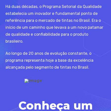
Há duas décadas, o Programa Setorial da Qualidade
estabelecia um inovador e fundamental ponto de
referência para o mercado de tintas no Brasil. Era o
início de um caminho que levava a um novo patamar
de qualidade e confiabilidade para o produto
brasileiro.
Ao longo de 20 anos de evolução constante, o
programa representa hoje a base da excelência
alcançada pelo segmento de tintas no Brasil.
Conheça um