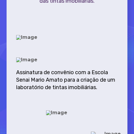
das tintas imobiliárias.
Assinatura de convênio com a Escola
Senai Mario Amato para a criação de um
laboratório de tintas imobiliárias.