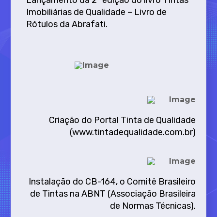
Lançamento da 2ª edição do livro Tintas
Imobiliárias de Qualidade – Livro de
Rótulos da Abrafati.
Criação do Portal Tinta de Qualidade
(www.tintadequalidade.com.br)
Instalação do CB-164, o Comitê Brasileiro
de Tintas na ABNT (Associação Brasileira
de Normas Técnicas).