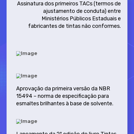
Assinatura dos primeiros TACs (termos de
ajustamento de conduta) entre
Ministérios Públicos Estaduais e
fabricantes de tintas não conformes.
Aprovação da primeira versão da NBR
15494 – norma de especificação para
esmaltes brilhantes à base de solvente.