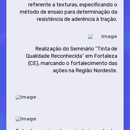
referente a texturas, especificando o
método de ensaio para determinação da
resistência de aderência à tração.
Realização do Seminário “Tinta de
Qualidade Reconhecida” em Fortaleza
(CE), marcando o fortalecimento das
ações na Região Nordeste.