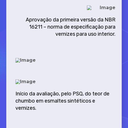
Aprovação da primeira versão da NBR
16211 – norma de especificação para
vernizes para uso interior.
Início da avaliação, pelo PSQ, do teor de
chumbo em esmaltes sintéticos e
vernizes.