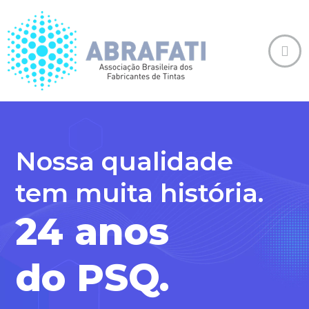
Nossa qualidade
tem muita história.
24 anos
do PSQ.