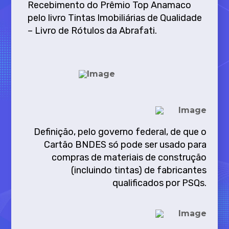
Recebimento do Prêmio Top Anamaco
pelo livro Tintas Imobiliárias de Qualidade
– Livro de Rótulos da Abrafati.
Definição, pelo governo federal, de que o
Cartão BNDES só pode ser usado para
compras de materiais de construção
(incluindo tintas) de fabricantes
qualificados por PSQs.