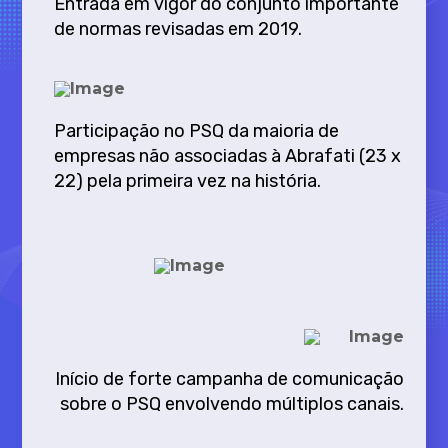
Entrada em vigor do conjunto importante
de normas revisadas em 2019.
Participação no PSQ da maioria de
empresas não associadas à Abrafati (23 x
22) pela primeira vez na história.
Início de forte campanha de comunicação
sobre o PSQ envolvendo múltiplos canais.