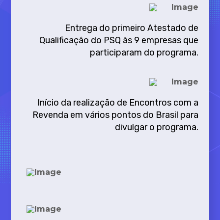
Entrega do primeiro Atestado de
Qualificação do PSQ às 9 empresas que
participaram do programa.
Início da realização de Encontros com a
Revenda em vários pontos do Brasil para
divulgar o programa.