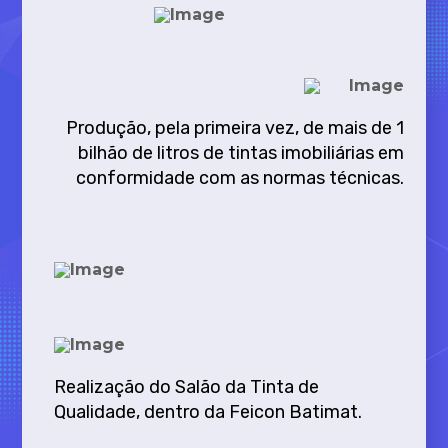
Produção, pela primeira vez, de mais de 1
bilhão de litros de tintas imobiliárias em
conformidade com as normas técnicas.
Realização do Salão da Tinta de
Qualidade, dentro da Feicon Batimat.