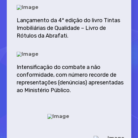
Lançamento da 4ª edição do livro Tintas
Imobiliárias de Qualidade – Livro de
Rótulos da Abrafati.
Intensificação do combate a não
conformidade, com número recorde de
representações (denúncias) apresentadas
ao Ministério Público.