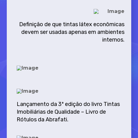
Definição de que tintas látex econômicas
devem ser usadas apenas em ambientes
internos.
Lançamento da 3ª edição do livro Tintas
Imobiliárias de Qualidade – Livro de
Rótulos da Abrafati.