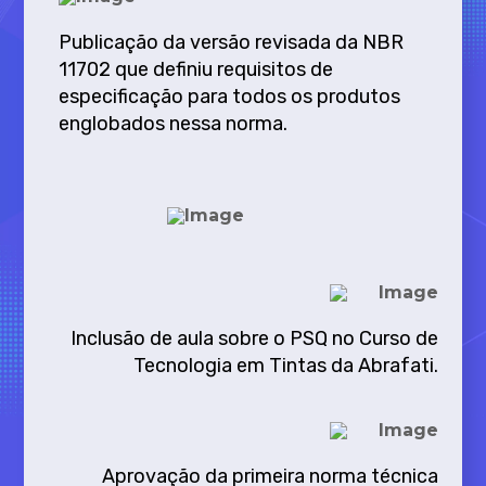
Publicação da versão revisada da NBR
11702 que definiu requisitos de
especificação para todos os produtos
englobados nessa norma.
Inclusão de aula sobre o PSQ no Curso de
Tecnologia em Tintas da Abrafati.
Aprovação da primeira norma técnica