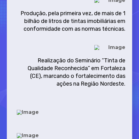
Produção, pela primeira vez, de mais de 1
bilhão de litros de tintas imobiliárias em
conformidade com as normas técnicas.
Realização do Seminário “Tinta de
Qualidade Reconhecida” em Fortaleza
(CE), marcando o fortalecimento das
ações na Região Nordeste.