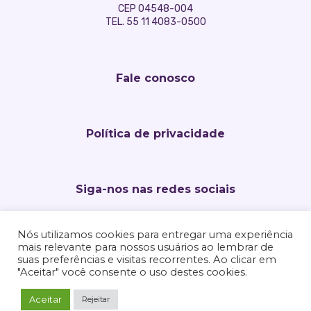
CEP 04548-004
TEL. 55 11 4083-0500
Fale conosco
Política de privacidade
Siga-nos nas redes sociais
Nós utilizamos cookies para entregar uma experiência
mais relevante para nossos usuários ao lembrar de
suas preferências e visitas recorrentes. Ao clicar em
"Aceitar" você consente o uso destes cookies.
Aceitar
Rejeitar