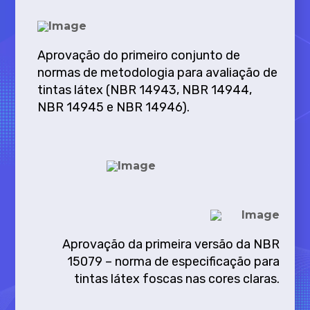
Aprovação do primeiro conjunto de
normas de metodologia para avaliação de
tintas látex (NBR 14943, NBR 14944,
NBR 14945 e NBR 14946).
Aprovação da primeira versão da NBR
15079 – norma de especificação para
tintas látex foscas nas cores claras.