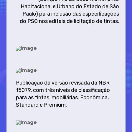
Habitacional e Urbano do Estado de São
Paulo) para inclusão das especificações
do PSQ nos editais de licitação de tintas.
Publicação da versão revisada da NBR
15079, com três níveis de classificação
para as tintas imobiliárias: Econômica,
Standard e Premium.