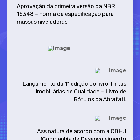
Aprovação da primeira versão da NBR
15348 – norma de especificação para
massas niveladoras.
Lançamento da 1ª edição do livro Tintas
Imobiliárias de Qualidade – Livro de
Rótulos da Abrafati.
Assinatura de acordo com a CDHU
(Companhia de Desenvolvimento