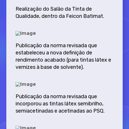
Realização do Salão da Tinta de
Qualidade, dentro da Feicon Batimat.
Publicação da norma revisada que
estabeleceu a nova definição de
rendimento acabado (para tintas látex e
vernizes à base de solvente).
Publicação da norma revisada que
incorporou as tintas látex semibrilho,
semiacetinadas e acetinadas ao PSQ.