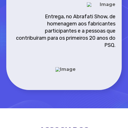
Entrega, no Abrafati Show, de
homenagem aos fabricantes
participantes e a pessoas que
contribuíram para os primeiros 20 anos do
PSQ.