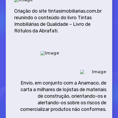
Criação do site tintasimobiliarias.com.br
reunindo o conteúdo do livro Tintas
Imobiliárias de Qualidade – Livro de
Rótulos da Abrafati.
Envio, em conjunto com a Anamaco, de
carta a milhares de lojistas de materiais
de construção, orientando-os e
alertando-os sobre os riscos de
comercializar produtos não conformes.