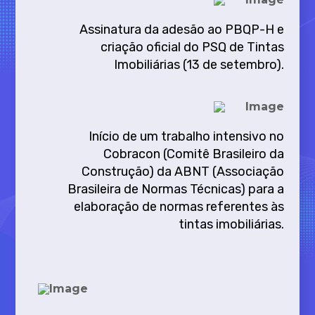
Assinatura da adesão ao PBQP-H e
criação oficial do PSQ de Tintas
Imobiliárias (13 de setembro).
Início de um trabalho intensivo no
Cobracon (Comitê Brasileiro da
Construção) da ABNT (Associação
Brasileira de Normas Técnicas) para a
elaboração de normas referentes às
tintas imobiliárias.