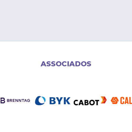
ASSOCIADOS