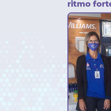
ritmo fort