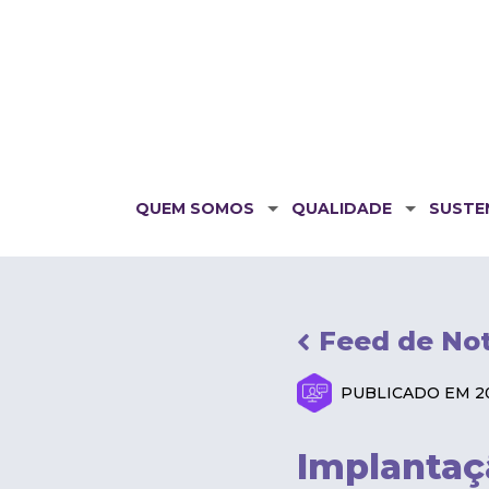
QUEM SOMOS
QUALIDADE
SUSTE
Feed de Not
PUBLICADO EM 20
Implantaç