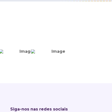
Siga-nos nas redes sociais