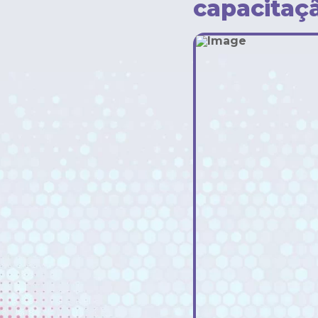
capacitaçã