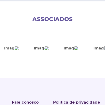
ASSOCIADOS
Fale conosco
Política de privacidade