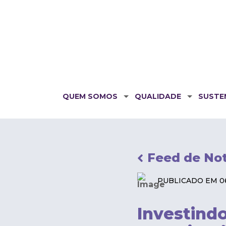
QUEM SOMOS
QUALIDADE
SUSTE
Feed de Not
PUBLICADO EM 06.
Investind