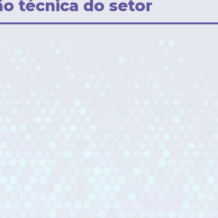
o técnica do setor