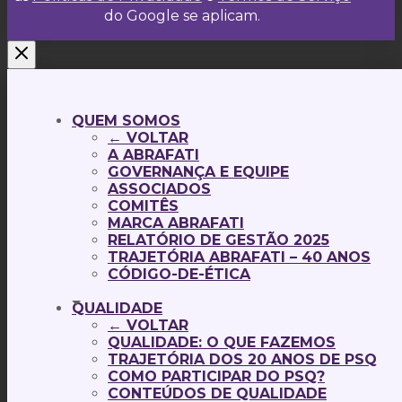
do Google se aplicam.
QUEM SOMOS
← VOLTAR
A ABRAFATI
GOVERNANÇA E EQUIPE
ASSOCIADOS
COMITÊS
MARCA ABRAFATI
RELATÓRIO DE GESTÃO 2025
TRAJETÓRIA ABRAFATI – 40 ANOS
CÓDIGO-DE-ÉTICA
QUALIDADE
← VOLTAR
QUALIDADE: O QUE FAZEMOS
TRAJETÓRIA DOS 20 ANOS DE PSQ
COMO PARTICIPAR DO PSQ?
CONTEÚDOS DE QUALIDADE