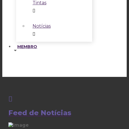
Tintas
Notícias
MEMBRO
Feed de Notícias