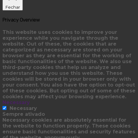
Fechar
Privacy Overview
This website uses cookies to improve your
experience while you navigate through the
website. Out of these, the cookies that are
categorized as necessary are stored on your
browser as they are essential for the working of
basic functionalities of the website. We also use
third-party cookies that help us analyze and
understand how you use this website. These
cookies will be stored in your browser only with
your consent. You also have the option to opt-out
of these cookies. But opting out of some of these
cookies may affect your browsing experience.
Necessary
Necessary
Sempre ativado
Necessary cookies are absolutely essential for
the website to function properly. These cookies
ensure basic functionalities and security features
of the website, anonymously.