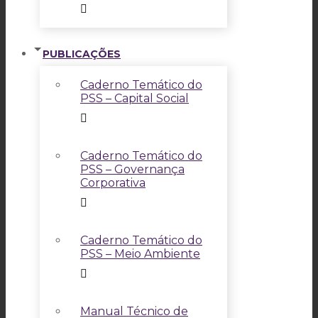
PUBLICAÇÕES
Caderno Temático do
PSS – Capital Social
Caderno Temático do
PSS – Governança
Corporativa
Caderno Temático do
PSS – Meio Ambiente
Manual Técnico de