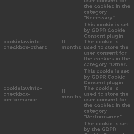
user consent for
the cookies in the
category
"Necessary".
This cookie is set
by GDPR Cookie
Consent plugin.
cookielawinfo-
11
The cookie is
checkbox-others
months
used to store the
user consent for
the cookies in the
category "Other.
This cookie is set
by GDPR Cookie
Consent plugin.
cookielawinfo-
The cookie is
11
checkbox-
used to store the
months
performance
user consent for
the cookies in the
category
"Performance".
The cookie is set
by the GDPR