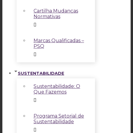
Cartilha Mudanças
Normativas
Marcas Qualificadas –
PSQ
SUSTENTABILIDADE
Sustentabilidade: O
Que Fazemos
Programa Setorial de
Sustentabilidade