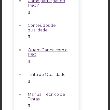
Como participar do
PSQ?
Conteúdos de
qualidade
Quem Ganha com o
PSQ
Tinta de Qualidade
Manual Técnico de
Tintas