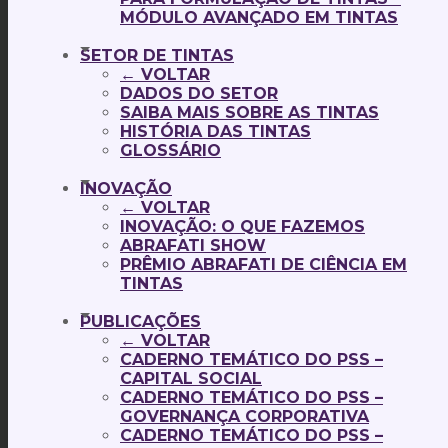
MÓDULO AVANÇADO EM TINTAS
SETOR DE TINTAS
← VOLTAR
DADOS DO SETOR
SAIBA MAIS SOBRE AS TINTAS
HISTÓRIA DAS TINTAS
GLOSSÁRIO
INOVAÇÃO
← VOLTAR
INOVAÇÃO: O QUE FAZEMOS
ABRAFATI SHOW
PRÊMIO ABRAFATI DE CIÊNCIA EM
TINTAS
PUBLICAÇÕES
← VOLTAR
CADERNO TEMÁTICO DO PSS –
CAPITAL SOCIAL
CADERNO TEMÁTICO DO PSS –
GOVERNANÇA CORPORATIVA
CADERNO TEMÁTICO DO PSS –