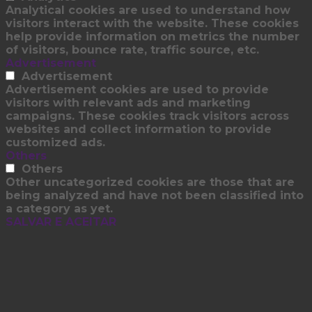
Analytical cookies are used to understand how
visitors interact with the website. These cookies
help provide information on metrics the number
of visitors, bounce rate, traffic source, etc.
Advertisement
Advertisement
Advertisement cookies are used to provide
visitors with relevant ads and marketing
campaigns. These cookies track visitors across
websites and collect information to provide
customized ads.
Others
Others
Other uncategorized cookies are those that are
being analyzed and have not been classified into
a category as yet.
SALVAR E ACEITAR