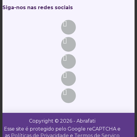
Siga-nos nas redes sociais
Copyright © 2026 - Abrafati
Esse site é protegido pelo Google reCAPTCHA e
as
Políticas de Privacidade
e
Termos de Serviço