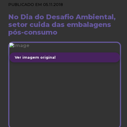
PUBLICADO EM 05.11.2018
No Dia do Desafio Ambiental,
setor cuida das embalagens
pós-consumo
Ver imagem original