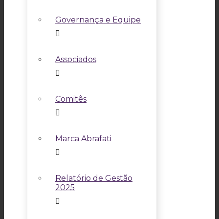
Governança e Equipe
Associados
Comitês
Marca Abrafati
Relatório de Gestão
2025