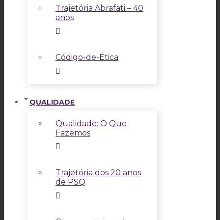
Trajetória Abrafati – 40
anos
Código-de-Ética
QUALIDADE
Qualidade: O Que
Fazemos
Trajetória dos 20 anos
de PSQ