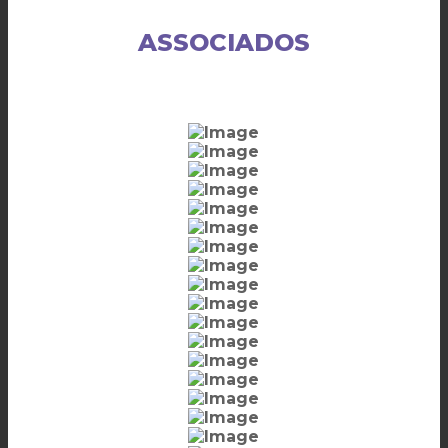
ASSOCIADOS