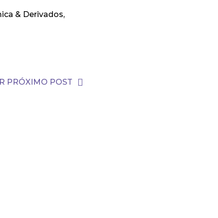
mica & Derivados,
R PRÓXIMO POST