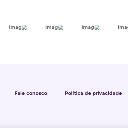
Fale conosco
Política de privacidade