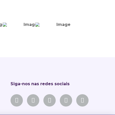
Siga-nos nas redes sociais