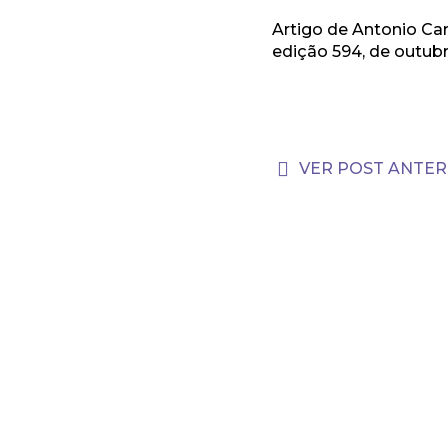
Artigo de Antonio Car
edição 594, de outub
VER POST ANTER