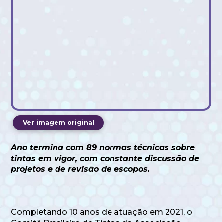
Ver imagem original
Ano termina com 89 normas técnicas sobre
tintas em vigor, com constante discussão de
projetos e de revisão de escopos.
Completando 10 anos de atuação em 2021, o