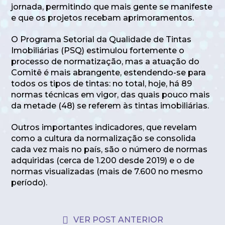
jornada, permitindo que mais gente se manifeste
e que os projetos recebam aprimoramentos.
O Programa Setorial da Qualidade de Tintas
Imobiliárias (PSQ) estimulou fortemente o
processo de normatização, mas a atuação do
Comitê é mais abrangente, estendendo-se para
todos os tipos de tintas: no total, hoje, há 89
normas técnicas em vigor, das quais pouco mais
da metade (48) se referem às tintas imobiliárias.
Outros importantes indicadores, que revelam
como a cultura da normalização se consolida
cada vez mais no país, são o número de normas
adquiridas (cerca de 1.200 desde 2019) e o de
normas visualizadas (mais de 7.600 no mesmo
período).
VER POST ANTERIOR