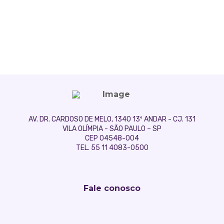
AV. DR. CARDOSO DE MELO, 1340 13º ANDAR - CJ. 131
VILA OLÍMPIA - SÃO PAULO – SP
CEP 04548-004
TEL. 55 11 4083-0500
Fale conosco