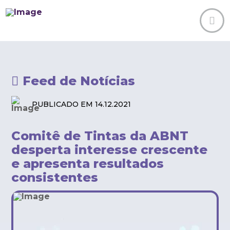
Feed de Notícias
PUBLICADO EM 14.12.2021
Comitê de Tintas da ABNT
desperta interesse crescente
e apresenta resultados
consistentes