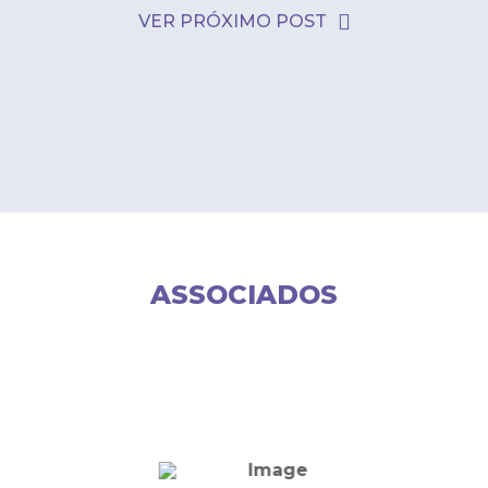
VER PRÓXIMO POST
ASSOCIADOS