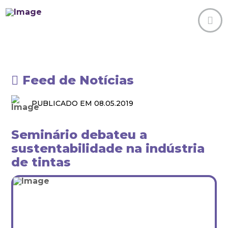
Feed de Notícias
PUBLICADO EM 08.05.2019
Seminário debateu a
sustentabilidade na indústria
de tintas