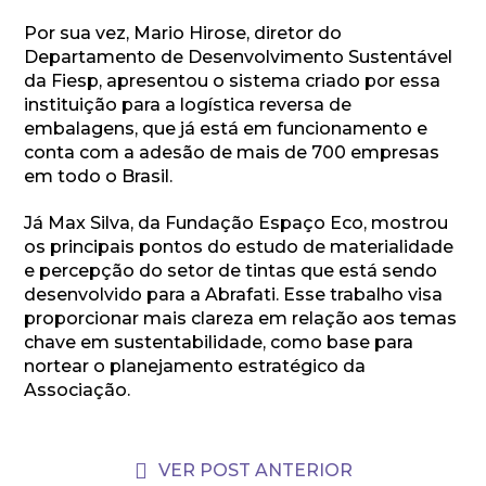
Por sua vez, Mario Hirose, diretor do
Departamento de Desenvolvimento Sustentável
da Fiesp, apresentou o sistema criado por essa
instituição para a logística reversa de
embalagens, que já está em funcionamento e
conta com a adesão de mais de 700 empresas
em todo o Brasil.
Já Max Silva, da Fundação Espaço Eco, mostrou
os principais pontos do estudo de materialidade
e percepção do setor de tintas que está sendo
desenvolvido para a Abrafati. Esse trabalho visa
proporcionar mais clareza em relação aos temas
chave em sustentabilidade, como base para
nortear o planejamento estratégico da
Associação.
VER POST ANTERIOR