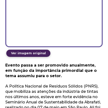
Ver imagem original
Evento passa a ser promovido anualmente,
em função da importância primordial que o
tema assumiu para o setor.
A Política Nacional de Resíduos Sólidos (PNRS),
que mobiliza as atenções da indústria de tintas
nos últimos anos, esteve em forte evidência no
Seminário Anual de Sustentabilidade da Abrafati,
realizado no dia 07 de maio em São Paulo. Ali foi