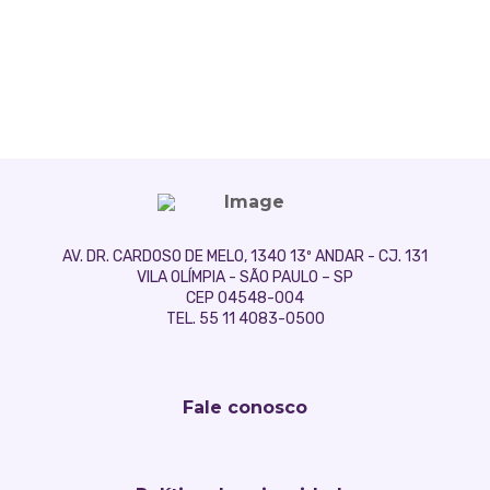
AV. DR. CARDOSO DE MELO, 1340 13º ANDAR - CJ. 131
VILA OLÍMPIA - SÃO PAULO – SP
CEP 04548-004
TEL. 55 11 4083-0500
Fale conosco