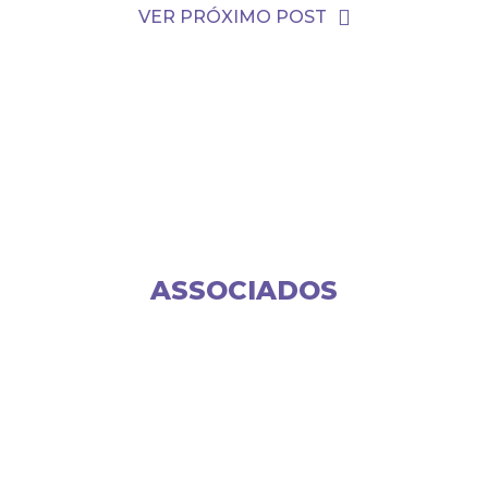
VER PRÓXIMO POST
ASSOCIADOS