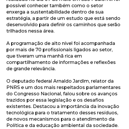
possível conhecer também como o setor
enxerga a sustentabilidade dentro de sua
estratégia, a partir de um estudo que está sendo
desenvolvido para definir os caminhos que serão
trilhados nessa área.
A programação de alto nível foi acompanhada
por mais de 70 profissionais ligados ao setor,
que tiveram uma manhã rica em
compartilhamento de informações e reflexões
de grande relevância.
O deputado federal Arnaldo Jardim, relator da
PNRS e um dos mais respeitados parlamentares
do Congresso Nacional, falou sobre os avanços
trazidos por essa legislação e os desafios
existentes. Destacou a importância da inovação
tecnológica para o tratamento desses resíduos,
de novos mecanismos para o atendimento da
Política e da educação ambiental da sociedade.