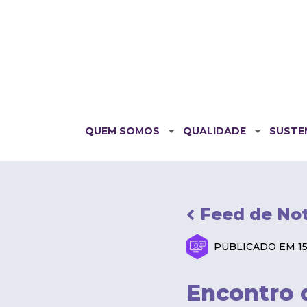
QUEM SOMOS
QUALIDADE
SUSTE
Feed de Not
PUBLICADO EM 15
Encontro 