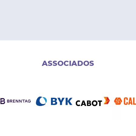
ASSOCIADOS