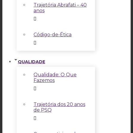
Trajetória Abrafati – 40
anos
Código-de-Ética
QUALIDADE
Qualidade: O Que
Fazemos
Trajetória dos 20 anos
de PSQ