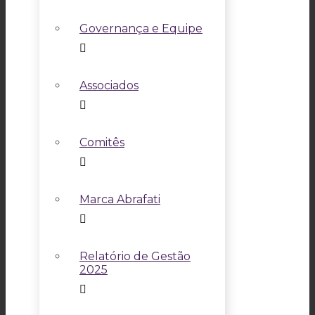
Governança e Equipe
Associados
Comitês
Marca Abrafati
Relatório de Gestão
2025