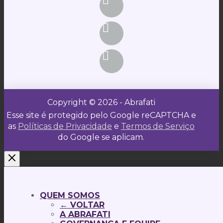
Copyright © 2026 - Abrafati
Esse site é protegido pelo Google reCAPTCHA e
as
Políticas de Privacidade
e
Termos de Serviço
do Google se aplicam.
QUEM SOMOS
← VOLTAR
A ABRAFATI