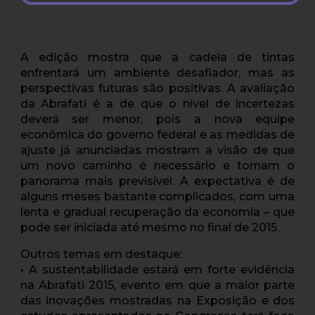
A edição mostra que a cadeia de tintas
enfrentará um ambiente desafiador, mas as
perspectivas futuras são positivas. A avaliação
da Abrafati é a de que o nível de incertezas
deverá ser menor, pois a nova equipe
econômica do governo federal e as medidas de
ajuste já anunciadas mostram a visão de que
um novo caminho é necessário e tornam o
panorama mais previsível. A expectativa é de
alguns meses bastante complicados, com uma
lenta e gradual recuperação da economia – que
pode ser iniciada até mesmo no final de 2015.
Outros temas em destaque:
• A sustentabilidade estará em forte evidência
na Abrafati 2015, evento em que a maior parte
das inovações mostradas na Exposição e dos