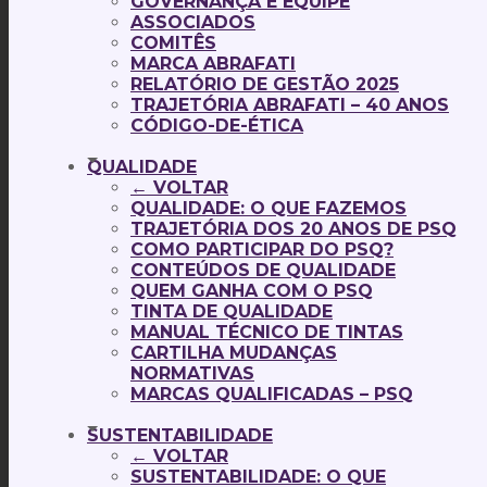
GOVERNANÇA E EQUIPE
ASSOCIADOS
COMITÊS
MARCA ABRAFATI
RELATÓRIO DE GESTÃO 2025
TRAJETÓRIA ABRAFATI – 40 ANOS
CÓDIGO-DE-ÉTICA
QUALIDADE
← VOLTAR
QUALIDADE: O QUE FAZEMOS
TRAJETÓRIA DOS 20 ANOS DE PSQ
COMO PARTICIPAR DO PSQ?
CONTEÚDOS DE QUALIDADE
QUEM GANHA COM O PSQ
TINTA DE QUALIDADE
MANUAL TÉCNICO DE TINTAS
CARTILHA MUDANÇAS
NORMATIVAS
MARCAS QUALIFICADAS – PSQ
SUSTENTABILIDADE
← VOLTAR
SUSTENTABILIDADE: O QUE