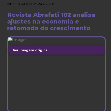
PUBLICADO EM 24.02.2015
Revista Abrafati 102 analisa
ajustes na economia e
retomada do crescimento
Ver imagem original