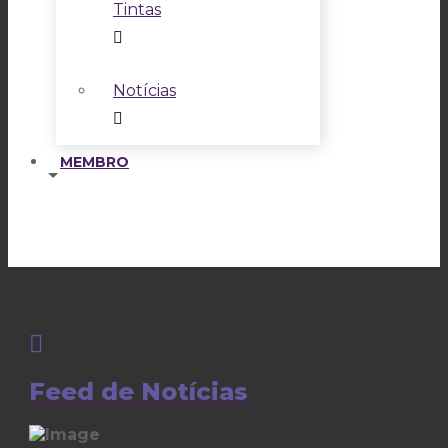
Tintas
Notícias
MEMBRO
Feed de Notícias