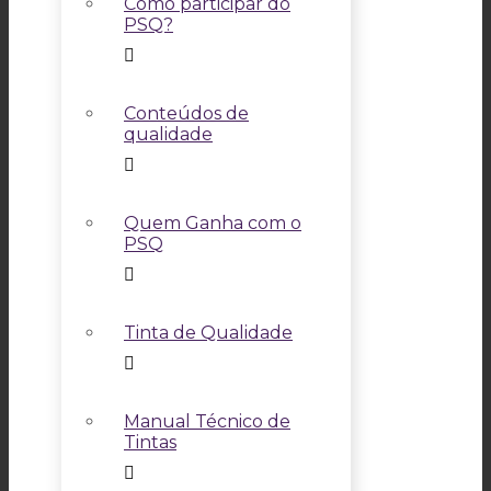
Como participar do
PSQ?
Conteúdos de
qualidade
Quem Ganha com o
PSQ
Tinta de Qualidade
Manual Técnico de
Tintas