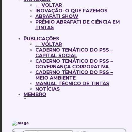
← VOLTAR
INOVAÇÃO: O QUE FAZEMOS
ABRAFATI SHOW
PRÊMIO ABRAFATI DE CIÊNCIA EM
TINTAS
PUBLICAÇÕES
← VOLTAR
CADERNO TEMÁTICO DO PSS –
CAPITAL SOCIAL
CADERNO TEMÁTICO DO PSS –
GOVERNANÇA CORPORATIVA
CADERNO TEMÁTICO DO PSS –
MEIO AMBIENTE
MANUAL TÉCNICO DE TINTAS
NOTÍCIAS
MEMBRO