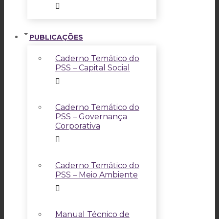
PUBLICAÇÕES
Caderno Temático do
PSS – Capital Social
Caderno Temático do
PSS – Governança
Corporativa
Caderno Temático do
PSS – Meio Ambiente
Manual Técnico de