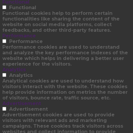
Functional
Functional
Functional cookies help to perform certain
functionalities like sharing the content of the
website on social media platforms, collect
feedbacks, and other third-party features.
Performance
Performance
Performance cookies are used to understand
and analyze the key performance indexes of the
website which helps in delivering a better user
experience for the visitors.
Analytics
Analytics
Analytical cookies are used to understand how
visitors interact with the website. These cookies
help provide information on metrics the number
of visitors, bounce rate, traffic source, etc.
Advertisement
Advertisement
Advertisement cookies are used to provide
visitors with relevant ads and marketing
campaigns. These cookies track visitors across
websites and collect information to provide