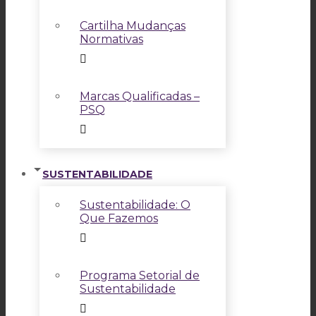
Cartilha Mudanças
Normativas
Marcas Qualificadas –
PSQ
SUSTENTABILIDADE
Sustentabilidade: O
Que Fazemos
Programa Setorial de
Sustentabilidade