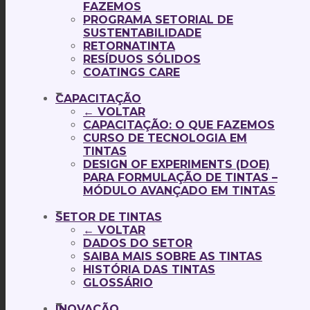
FAZEMOS
PROGRAMA SETORIAL DE
SUSTENTABILIDADE
RETORNATINTA
RESÍDUOS SÓLIDOS
COATINGS CARE
CAPACITAÇÃO
← VOLTAR
CAPACITAÇÃO: O QUE FAZEMOS
CURSO DE TECNOLOGIA EM
TINTAS
DESIGN OF EXPERIMENTS (DOE)
PARA FORMULAÇÃO DE TINTAS –
MÓDULO AVANÇADO EM TINTAS
SETOR DE TINTAS
← VOLTAR
DADOS DO SETOR
SAIBA MAIS SOBRE AS TINTAS
HISTÓRIA DAS TINTAS
GLOSSÁRIO
INOVAÇÃO