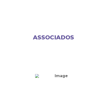
ASSOCIADOS