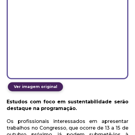
Ver imagem original
Estudos com foco em sustentabilidade serão
destaque na programação.
Os profissionais interessados em apresentar
trabalhos no Congresso, que ocorre de 13 a 15 de
outubro próximo, já podem submetê-los à