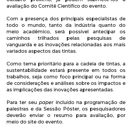
avaliação do Comitê Científico do evento.
Com a presença dos principais especialistas de
todo o mundo, tanto da indústria quanto do
meio acadêmico, será possível antecipar os
caminhos trilhados pelas pesquisas de
vanguarda e as inovações relacionadas aos mais
variados aspectos das tintas.
Como tema prioritário para a cadeia de tintas, a
sustentabilidade estará presente em todos os
trabalhos, seja como foco principal ou na forma
de considerações e análises sobre os impactos e
as implicações das inovações apresentadas.
Para ter seu
paper
incluído na programação de
palestras e da Sessão Pôster, os pesquisadores
deverão enviar o resumo para avaliação, por
meio do site do evento.