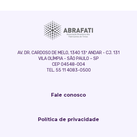
AV. DR. CARDOSO DE MELO, 1340 13º ANDAR - CJ. 131
VILA OLÍMPIA - SÃO PAULO – SP
CEP 04548-004
TEL. 55 11 4083-0500
Fale conosco
Política de privacidade