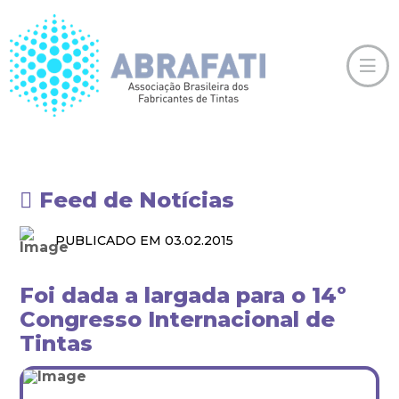
Feed de Notícias
PUBLICADO EM 03.02.2015
Foi dada a largada para o 14º
Congresso Internacional de
Tintas