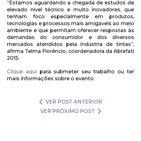
“Estamos aguardando a chegada de estudos de
elevado nível técnico e muito inovadores, que
tenham foco especialmente em produtos,
tecnologias e processos mais amigáveis ao meio
ambiente e que permitam oferecer respostas às
demandas do consumidor e dos diversos
mercados atendidos pela indústria de tintas”,
afirma Telma Florêncio, coordenadora da Abrafati
2015.
Clique aqui
para submeter seu trabalho ou ter
mais informações sobre o evento.
VER POST ANTERIOR
VER PRÓXIMO POST