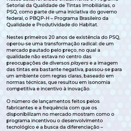
Setorial da Qualidade de Tintas Imobiliárias, o
PSQ, como parte de uma iniciativa do governo
federal, o PBQP-H – Programa Brasileiro da
Qualidade e Produtividade do Habitat.
Nestes primeiros 20 anos de existência do PSQ,
operou-se uma transformação radical: de um
mercado pautado pelo preço, no qual a
qualidade não estava no centro das
preocupações de diversos
players
e a imagem
das tintas era bastante negativa, passou-se para
um ambiente com regras claras, baseado em
normas técnicas, que resultou em isonomia
competitiva e incentivo à inovação.
O número de lançamentos feitos pelos
fabricantes e a frequência com que os
disponibilizam no mercado mostram como o
programa incentivou o desenvolvimento
tecnológico e a busca da diferenciação –