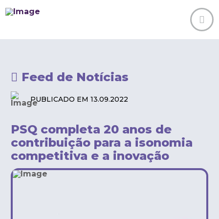
Feed de Notícias
PUBLICADO EM 13.09.2022
PSQ completa 20 anos de
contribuição para a isonomia
competitiva e a inovação