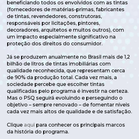
beneficiando todos os envolvidos com as tintas
(fornecedores de matérias-primas, fabricantes
de tintas, revendedores, construtoras,
responsáveis por licitações, pintores,
decoradores, arquitetos e muitos outros), com
um impacto especialmente significativo na
proteção dos direitos do consumidor.
Já se produzem anualmente no Brasil mais de 1,2
bilhão de litros de tintas imobiliárias com
qualidade reconhecida, que representam cerca
de 90% da produção total. Cada vez mais, a
sociedade percebe que escolher tintas
qualificadas pelo programa é investir na certeza.
Mas o PSQ seguirá evoluindo e perseguindo o
objetivo – sempre renovado – de fomentar níveis
cada vez mais altos de qualidade e de satisfação.
Clique
aqui
para conhecer os principais marcos
da história do programa.