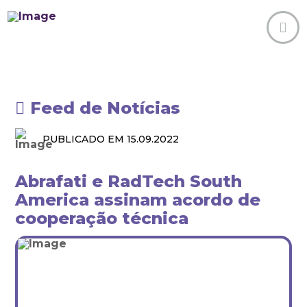
Feed de Notícias
PUBLICADO EM 15.09.2022
Abrafati e RadTech South
America assinam acordo de
cooperação técnica