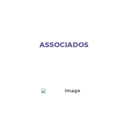
ASSOCIADOS