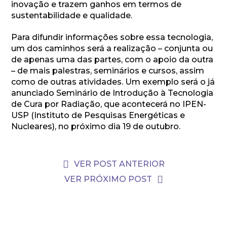
inovação e trazem ganhos em termos de
sustentabilidade e qualidade.
Para difundir informações sobre essa tecnologia,
um dos caminhos será a realização – conjunta ou
de apenas uma das partes, com o apoio da outra
– de mais palestras, seminários e cursos, assim
como de outras atividades. Um exemplo será o já
anunciado Seminário de Introdução à Tecnologia
de Cura por Radiação, que acontecerá no IPEN-
USP (Instituto de Pesquisas Energéticas e
Nucleares), no próximo dia 19 de outubro.
VER POST ANTERIOR
VER PRÓXIMO POST