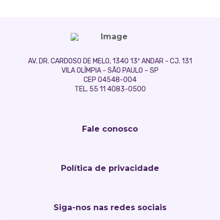
AV. DR. CARDOSO DE MELO, 1340 13º ANDAR - CJ. 131
VILA OLÍMPIA - SÃO PAULO – SP
CEP 04548-004
TEL. 55 11 4083-0500
Fale conosco
Política de privacidade
Siga-nos nas redes sociais