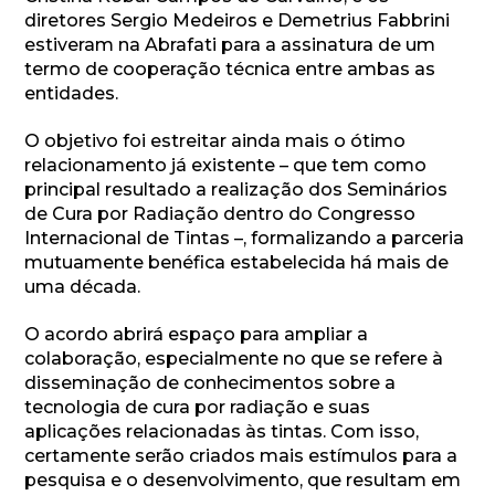
diretores Sergio Medeiros e Demetrius Fabbrini
estiveram na Abrafati para a assinatura de um
termo de cooperação técnica entre ambas as
entidades.
O objetivo foi estreitar ainda mais o ótimo
relacionamento já existente – que tem como
principal resultado a realização dos Seminários
de Cura por Radiação dentro do Congresso
Internacional de Tintas –, formalizando a parceria
mutuamente benéfica estabelecida há mais de
uma década.
O acordo abrirá espaço para ampliar a
colaboração, especialmente no que se refere à
disseminação de conhecimentos sobre a
tecnologia de cura por radiação e suas
aplicações relacionadas às tintas. Com isso,
certamente serão criados mais estímulos para a
pesquisa e o desenvolvimento, que resultam em