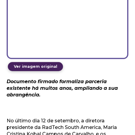
Ver imagem original
Documento firmado formaliza parceria
existente há muitos anos, ampliando a sua
abrangência.
No último dia 12 de setembro, a diretora
presidente da RadTech South America, Maria
Cristina Kobal Campos de Carvalho, e os