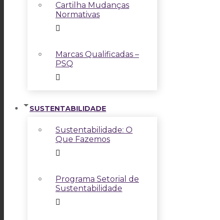
Cartilha Mudanças
Normativas
Marcas Qualificadas –
PSQ
SUSTENTABILIDADE
Sustentabilidade: O
Que Fazemos
Programa Setorial de
Sustentabilidade