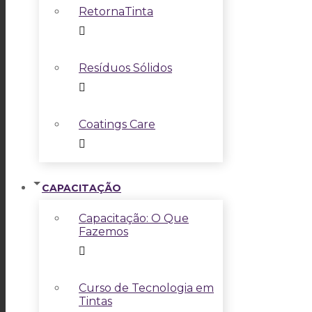
RetornaTinta
Resíduos Sólidos
Coatings Care
CAPACITAÇÃO
Capacitação: O Que
Fazemos
Curso de Tecnologia em
Tintas