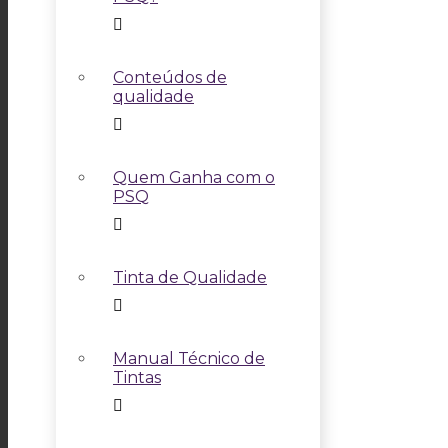
Conteúdos de
qualidade
Quem Ganha com o
PSQ
Tinta de Qualidade
Manual Técnico de
Tintas