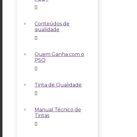
Conteúdos de
qualidade
Quem Ganha com o
PSQ
Tinta de Qualidade
Manual Técnico de
Tintas