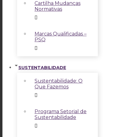
Cartilha Mudanças
Normativas
Marcas Qualificadas –
PSQ
SUSTENTABILIDADE
Sustentabilidade: O
Que Fazemos
Programa Setorial de
Sustentabilidade