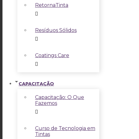
RetornaTinta
Resíduos Sólidos
Coatings Care
CAPACITAÇÃO
Capacitação: O Que
Fazemos
Curso de Tecnologia em
Tintas