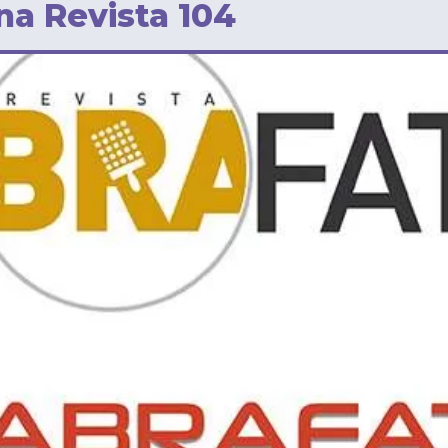
na Revista 104