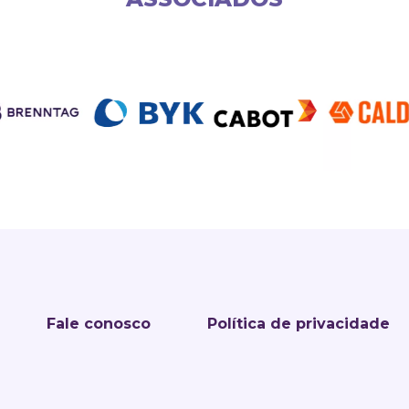
Fale conosco
Política de privacidade