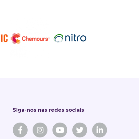
Siga-nos nas redes sociais