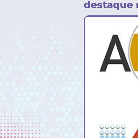
destaque 