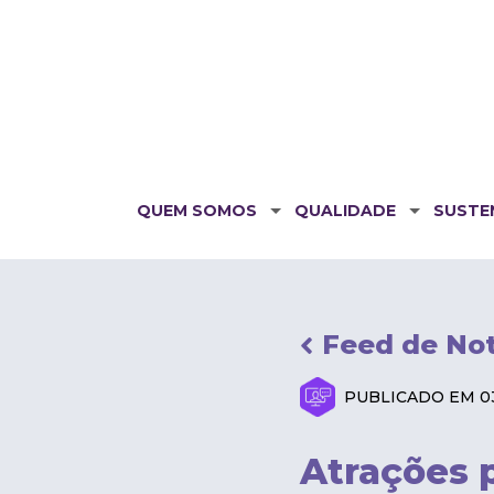
QUEM SOMOS
QUALIDADE
SUSTE
Feed de Not
PUBLICADO EM 03
Atrações p