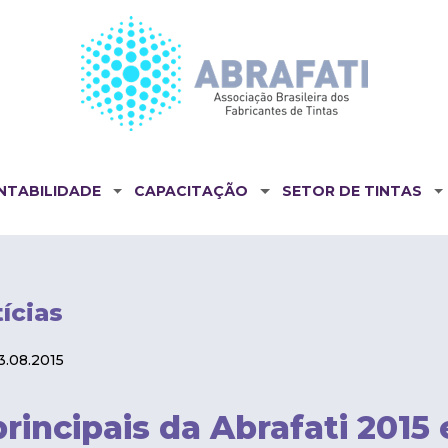
NTABILIDADE
CAPACITAÇÃO
SETOR DE TINTAS
ícias
.08.2015
rincipais da Abrafati 2015