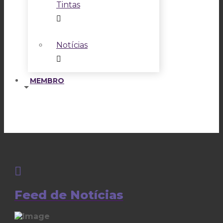
Tintas
Notícias
MEMBRO
Feed de Notícias