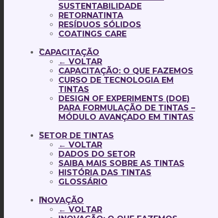
SUSTENTABILIDADE
RETORNATINTA
RESÍDUOS SÓLIDOS
COATINGS CARE
CAPACITAÇÃO
← VOLTAR
CAPACITAÇÃO: O QUE FAZEMOS
CURSO DE TECNOLOGIA EM
TINTAS
DESIGN OF EXPERIMENTS (DOE)
PARA FORMULAÇÃO DE TINTAS –
MÓDULO AVANÇADO EM TINTAS
SETOR DE TINTAS
← VOLTAR
DADOS DO SETOR
SAIBA MAIS SOBRE AS TINTAS
HISTÓRIA DAS TINTAS
GLOSSÁRIO
INOVAÇÃO
← VOLTAR