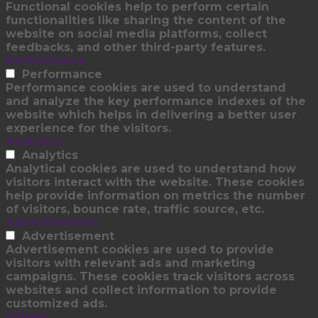
Functional cookies help to perform certain
functionalities like sharing the content of the
website on social media platforms, collect
feedbacks, and other third-party features.
Performance
Performance
Performance cookies are used to understand
and analyze the key performance indexes of the
website which helps in delivering a better user
experience for the visitors.
Analytics
Analytics
Analytical cookies are used to understand how
visitors interact with the website. These cookies
help provide information on metrics the number
of visitors, bounce rate, traffic source, etc.
Advertisement
Advertisement
Advertisement cookies are used to provide
visitors with relevant ads and marketing
campaigns. These cookies track visitors across
websites and collect information to provide
customized ads.
Others