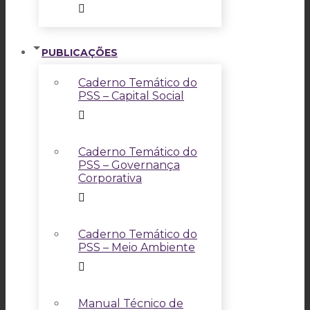
PUBLICAÇÕES
Caderno Temático do
PSS – Capital Social
Caderno Temático do
PSS – Governança
Corporativa
Caderno Temático do
PSS – Meio Ambiente
Manual Técnico de