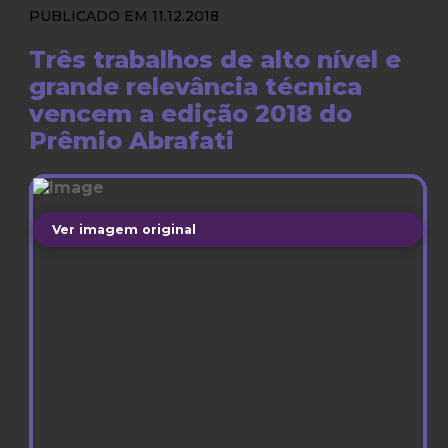
PUBLICADO EM 11.12.2018
Três trabalhos de alto nível e
grande relevância técnica
vencem a edição 2018 do
Prêmio Abrafati
Ver imagem original