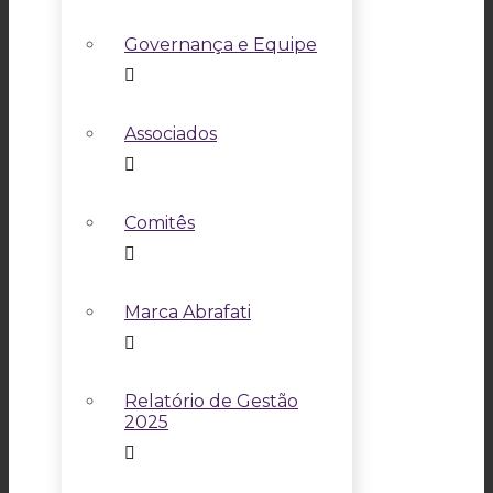
Governança e Equipe
Associados
Comitês
Marca Abrafati
Relatório de Gestão
2025