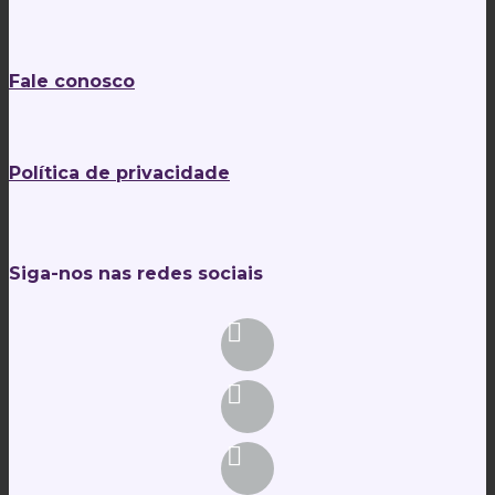
Fale conosco
Política de privacidade
Siga-nos nas redes sociais