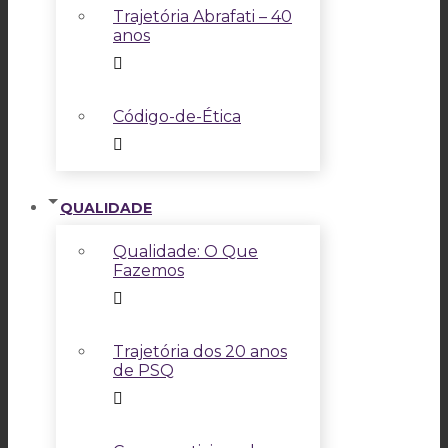
Trajetória Abrafati – 40
anos
Código-de-Ética
QUALIDADE
Qualidade: O Que
Fazemos
Trajetória dos 20 anos
de PSQ