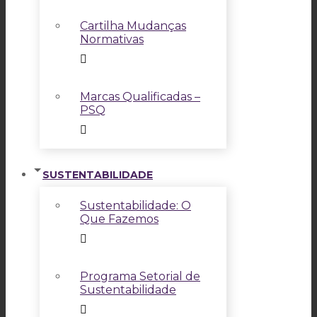
Cartilha Mudanças
Normativas
Marcas Qualificadas –
PSQ
SUSTENTABILIDADE
Sustentabilidade: O
Que Fazemos
Programa Setorial de
Sustentabilidade