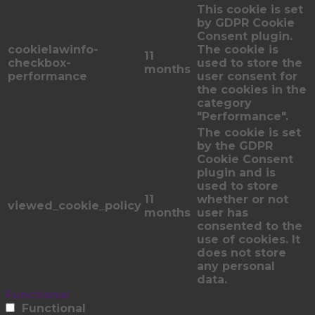
This cookie is set
by GDPR Cookie
Consent plugin.
cookielawinfo-
The cookie is
11
checkbox-
used to store the
months
performance
user consent for
the cookies in the
category
"Performance".
The cookie is set
by the GDPR
Cookie Consent
plugin and is
used to store
11
whether or not
viewed_cookie_policy
months
user has
consented to the
use of cookies. It
does not store
any personal
data.
Functional
Functional