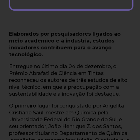
Elaborados por pesquisadores ligados ao
meio acadêmico e à indústria, estudos
inovadores contribuem para o avanço
tecnológico.
Entregue no último dia 04 de dezembro, o
Prêmio Abrafati de Ciência em Tintas
reconheceu os autores de três estudos de alto
nível técnico, em que a preocupação com a
sustentabilidade e a inovação foi destaque.
O primeiro lugar foi conquistado por Angelita
Cristiane Saul, mestre em Química pela
Universidade Federal do Rio Grande do Sul, e
seu orientador, João Henrique Z. dos Santos,
professor titular no Departamento de Química