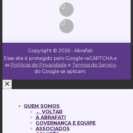
Copyright © 2026 - Abrafati
Esse site é protegido pelo Google reCAPTCHA e
as
Políticas de Privacidade
e
Termos de Serviço
do Google se aplicam.
QUEM SOMOS
← VOLTAR
A ABRAFATI
GOVERNANÇA E EQUIPE
ASSOCIADOS