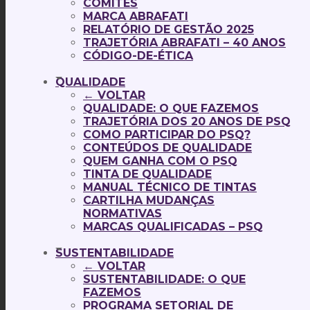
COMITÊS
MARCA ABRAFATI
RELATÓRIO DE GESTÃO 2025
TRAJETÓRIA ABRAFATI – 40 ANOS
CÓDIGO-DE-ÉTICA
QUALIDADE
← VOLTAR
QUALIDADE: O QUE FAZEMOS
TRAJETÓRIA DOS 20 ANOS DE PSQ
COMO PARTICIPAR DO PSQ?
CONTEÚDOS DE QUALIDADE
QUEM GANHA COM O PSQ
TINTA DE QUALIDADE
MANUAL TÉCNICO DE TINTAS
CARTILHA MUDANÇAS
NORMATIVAS
MARCAS QUALIFICADAS – PSQ
SUSTENTABILIDADE
← VOLTAR
SUSTENTABILIDADE: O QUE
FAZEMOS
PROGRAMA SETORIAL DE