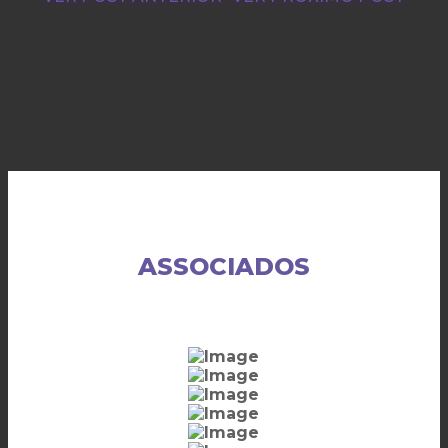
ASSOCIADOS