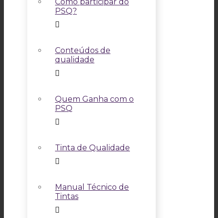
Como participar do
PSQ?
Conteúdos de
qualidade
Quem Ganha com o
PSQ
Tinta de Qualidade
Manual Técnico de
Tintas