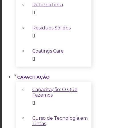
RetornaTinta
Resíduos Sólidos
Coatings Care
CAPACITAÇÃO
Capacitação: O Que
Fazemos
Curso de Tecnologia em
Tintas