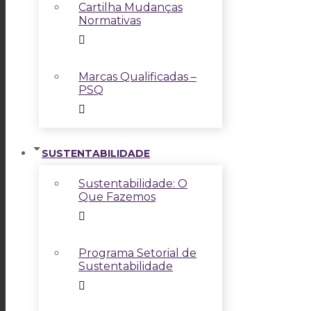
Cartilha Mudanças
Normativas
Marcas Qualificadas –
PSQ
SUSTENTABILIDADE
Sustentabilidade: O
Que Fazemos
Programa Setorial de
Sustentabilidade