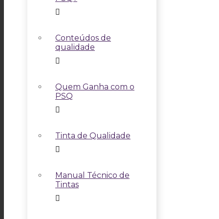
Conteúdos de
qualidade
Quem Ganha com o
PSQ
Tinta de Qualidade
Manual Técnico de
Tintas