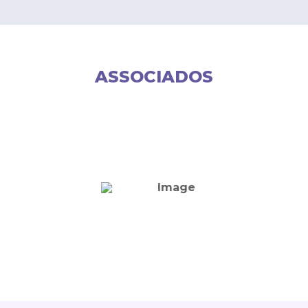
ASSOCIADOS