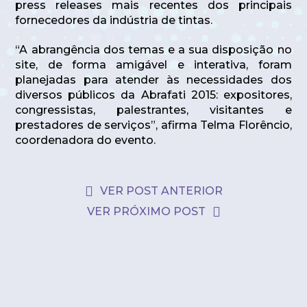
press releases mais recentes dos principais
fornecedores da indústria de tintas.
“A abrangência dos temas e a sua disposição no
site, de forma amigável e interativa, foram
planejadas para atender às necessidades dos
diversos públicos da Abrafati 2015: expositores,
congressistas, palestrantes, visitantes e
prestadores de serviços”, afirma Telma Florêncio,
coordenadora do evento.
VER POST ANTERIOR
VER PRÓXIMO POST