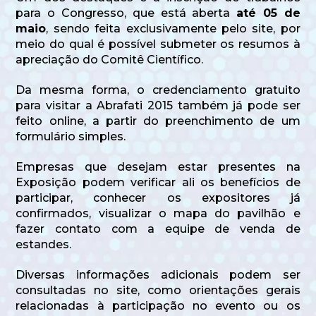
para o Congresso, que está aberta
até 05 de
maio
, sendo feita exclusivamente pelo site, por
meio do qual é possível submeter os resumos à
apreciação do Comitê Científico.
Da mesma forma, o credenciamento gratuito
para visitar a Abrafati 2015 também já pode ser
feito online, a partir do preenchimento de um
formulário simples.
Empresas que desejam estar presentes na
Exposição podem verificar ali os benefícios de
participar, conhecer os expositores já
confirmados, visualizar o mapa do pavilhão e
fazer contato com a equipe de venda de
estandes.
Diversas informações adicionais podem ser
consultadas no site, como orientações gerais
relacionadas à participação no evento ou os