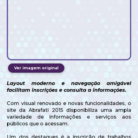
Ver imagem original
Layout moderno e navegação amigável
facilitam inscrições e consulta a informações.
Com visual renovado e novas funcionalidades, o
site da Abrafati 2015 disponibiliza uma ampla
variedade de informações e serviços aos
públicos que o acessam.
Um dos destaques é a inscrição de trabalhos