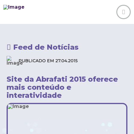
Feed de Notícias
PUBLICADO EM 27.04.2015
Site da Abrafati 2015 oferece
mais conteúdo e
interatividade