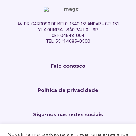
AV. DR. CARDOSO DE MELO, 1340 13º ANDAR - CJ. 131
VILA OLÍMPIA - SÃO PAULO – SP
CEP 04548-004
TEL. 55 11 4083-0500
Fale conosco
Política de privacidade
Siga-nos nas redes sociais
Nós utilizamos cookies para entregar uma experiência