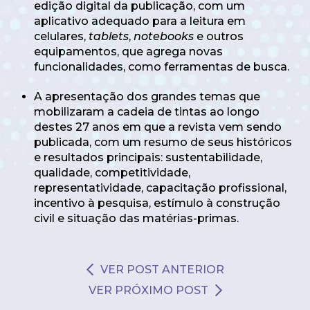
edição digital da publicação, com um
aplicativo adequado para a leitura em
celulares,
tablets
,
notebooks
e outros
equipamentos, que agrega novas
funcionalidades, como ferramentas de busca.
A apresentação dos grandes temas que
mobilizaram a cadeia de tintas ao longo
destes 27 anos em que a revista vem sendo
publicada, com um resumo de seus históricos
e resultados principais: sustentabilidade,
qualidade, competitividade,
representatividade, capacitação profissional,
incentivo à pesquisa, estímulo à construção
civil e situação das matérias-primas.
VER POST ANTERIOR
VER PRÓXIMO POST