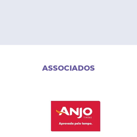
ASSOCIADOS