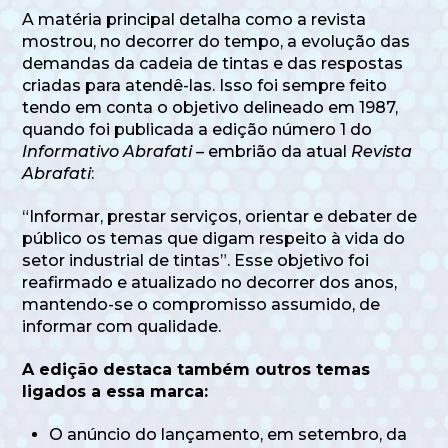
A matéria principal detalha como a revista
mostrou, no decorrer do tempo, a evolução das
demandas da cadeia de tintas e das respostas
criadas para atendê-las. Isso foi sempre feito
tendo em conta o objetivo delineado em 1987,
quando foi publicada a edição número 1 do
Informativo Abrafati
– embrião da atual
Revista
Abrafati
:
“Informar, prestar serviços, orientar e debater de
público os temas que digam respeito à vida do
setor industrial de tintas”. Esse objetivo foi
reafirmado e atualizado no decorrer dos anos,
mantendo-se o compromisso assumido, de
informar com qualidade.
A edição destaca também outros temas
ligados a essa marca:
O anúncio do lançamento, em setembro, da