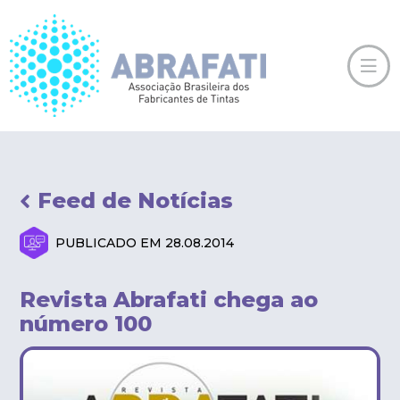
Feed de Notícias
PUBLICADO EM 28.08.2014
Revista Abrafati chega ao
número 100