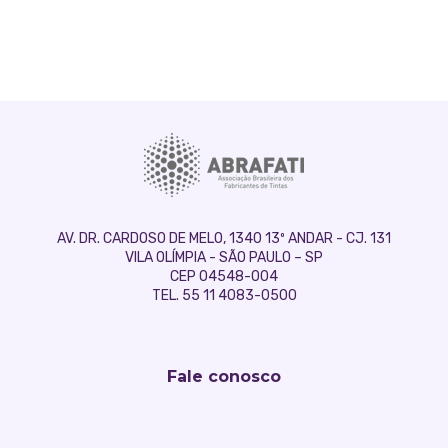
AV. DR. CARDOSO DE MELO, 1340 13º ANDAR - CJ. 131
VILA OLÍMPIA - SÃO PAULO – SP
CEP 04548-004
TEL. 55 11 4083-0500
Fale conosco