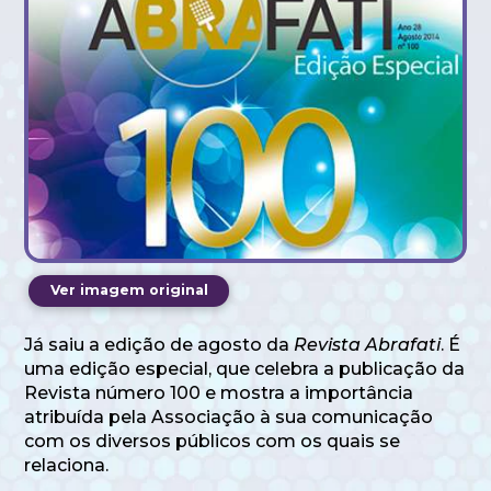
Ver imagem original
Já saiu a edição de agosto da
Revista Abrafati
. É
uma edição especial, que celebra a publicação da
Revista número 100 e mostra a importância
atribuída pela Associação à sua comunicação
com os diversos públicos com os quais se
relaciona.