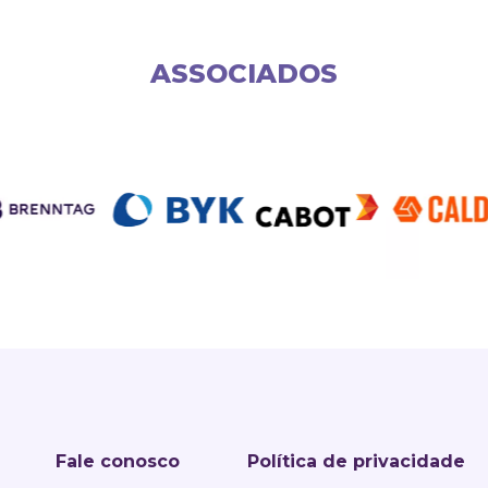
ASSOCIADOS
Fale conosco
Política de privacidade