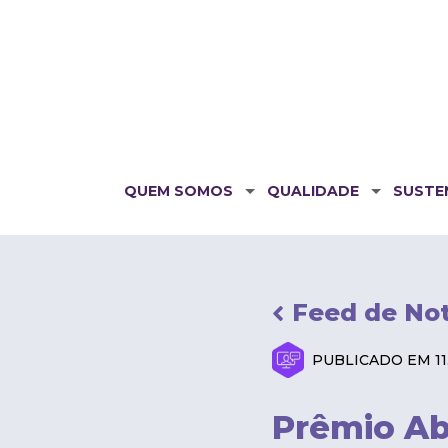
QUEM SOMOS
QUALIDADE
SUSTE
Feed de Not
PUBLICADO EM 11.
Prêmio Abr