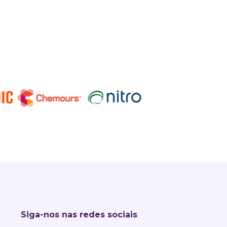
Siga-nos nas redes sociais