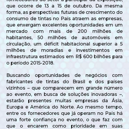
que ocorre de 13 a 15 de outubro. Da mesma
forma, as perspectivas futuras de crescimento do
consumo de tintas no País atraem as empresas,
que enxergam excelentes oportunidades em um
mercado com mais de 200 milhões de
habitantes, 50 milhões de automóveis em
circulação, um déficit habitacional superior a 5
milhões de moradias e investimentos em
infraestrutura estimados em R$ 600 bilhões para
o período 2015-2018.
Buscando oportunidades de negócios com
fabricantes de tintas do Brasil e dos países
vizinhos – que comparecem em grande número
ao evento, em busca de soluções inovadoras –,
estarão presentes muitas empresas da Ásia,
Europa e América do Norte. Ao mesmo tempo,
entre os fornecedores que já operam no País há
uma forte confiança no evento, o que faz com
que o encarem como prioridade em suas