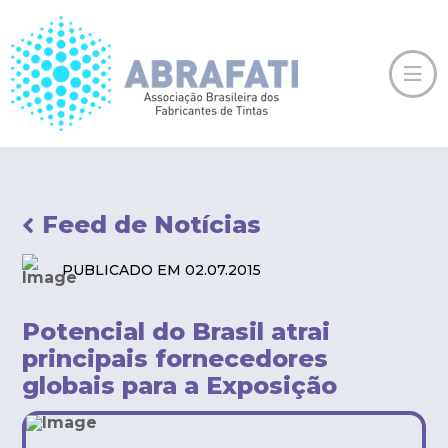
Feed de Notícias
PUBLICADO EM 02.07.2015
Potencial do Brasil atrai
principais fornecedores
globais para a Exposição