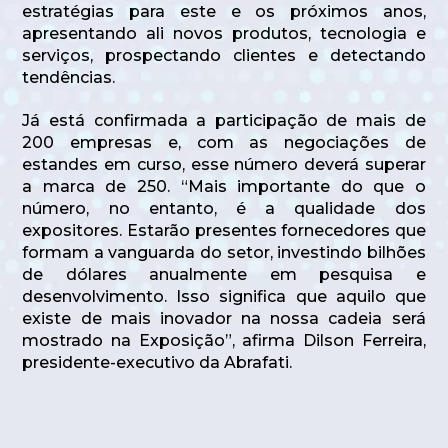
estratégias para este e os próximos anos,
apresentando ali novos produtos, tecnologia e
serviços, prospectando clientes e detectando
tendências.
Já está confirmada a participação de mais de
200 empresas e, com as negociações de
estandes em curso, esse número deverá superar
a marca de 250. “Mais importante do que o
número, no entanto, é a qualidade dos
expositores. Estarão presentes fornecedores que
formam a vanguarda do setor, investindo bilhões
de dólares anualmente em pesquisa e
desenvolvimento. Isso significa que aquilo que
existe de mais inovador na nossa cadeia será
mostrado na Exposição”, afirma Dilson Ferreira,
presidente-executivo da Abrafati.