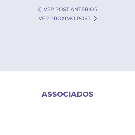
VER POST ANTERIOR
VER PRÓXIMO POST
ASSOCIADOS