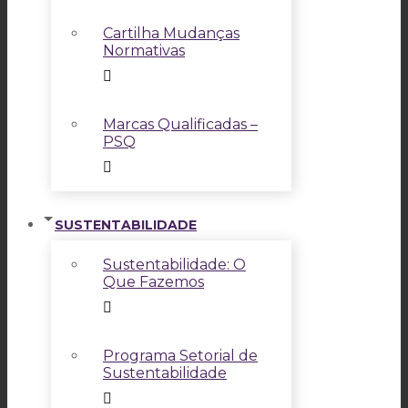
Cartilha Mudanças
Normativas
Marcas Qualificadas –
PSQ
SUSTENTABILIDADE
Sustentabilidade: O
Que Fazemos
Programa Setorial de
Sustentabilidade