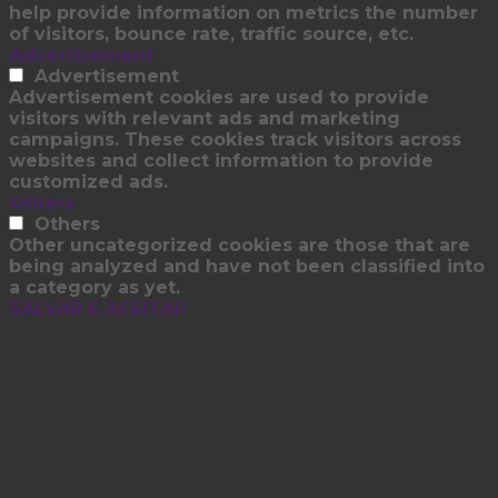
help provide information on metrics the number
of visitors, bounce rate, traffic source, etc.
Advertisement
Advertisement
Advertisement cookies are used to provide
visitors with relevant ads and marketing
campaigns. These cookies track visitors across
websites and collect information to provide
customized ads.
Others
Others
Other uncategorized cookies are those that are
being analyzed and have not been classified into
a category as yet.
SALVAR E ACEITAR