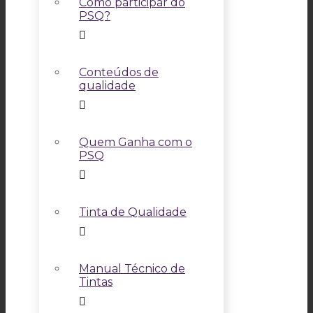
Como participar do
PSQ?
Conteúdos de
qualidade
Quem Ganha com o
PSQ
Tinta de Qualidade
Manual Técnico de
Tintas