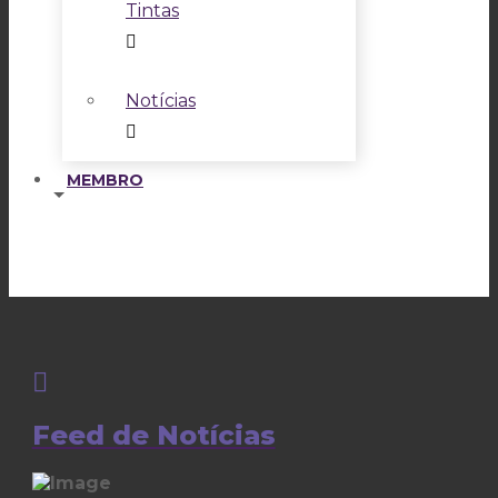
Tintas
Notícias
MEMBRO
Feed de Notícias