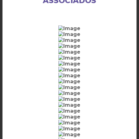
ASSOCIADOS