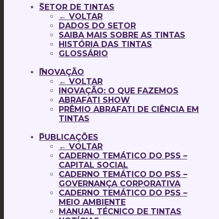
SETOR DE TINTAS
← VOLTAR
DADOS DO SETOR
SAIBA MAIS SOBRE AS TINTAS
HISTÓRIA DAS TINTAS
GLOSSÁRIO
INOVAÇÃO
← VOLTAR
INOVAÇÃO: O QUE FAZEMOS
ABRAFATI SHOW
PRÊMIO ABRAFATI DE CIÊNCIA EM
TINTAS
PUBLICAÇÕES
← VOLTAR
CADERNO TEMÁTICO DO PSS –
CAPITAL SOCIAL
CADERNO TEMÁTICO DO PSS –
GOVERNANÇA CORPORATIVA
CADERNO TEMÁTICO DO PSS –
MEIO AMBIENTE
MANUAL TÉCNICO DE TINTAS