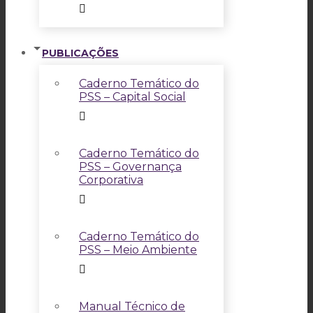
PUBLICAÇÕES
Caderno Temático do
PSS – Capital Social
Caderno Temático do
PSS – Governança
Corporativa
Caderno Temático do
PSS – Meio Ambiente
Manual Técnico de