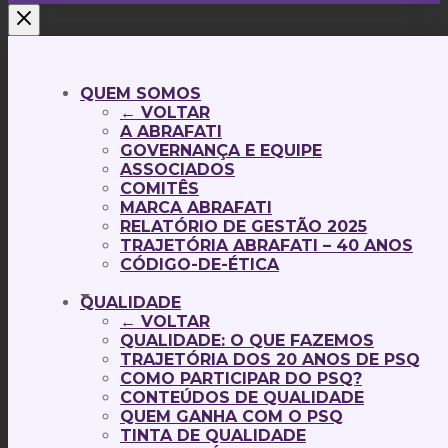
QUEM SOMOS
← VOLTAR
A ABRAFATI
GOVERNANÇA E EQUIPE
ASSOCIADOS
COMITÊS
MARCA ABRAFATI
RELATÓRIO DE GESTÃO 2025
TRAJETÓRIA ABRAFATI – 40 ANOS
CÓDIGO-DE-ÉTICA
QUALIDADE
← VOLTAR
QUALIDADE: O QUE FAZEMOS
TRAJETÓRIA DOS 20 ANOS DE PSQ
COMO PARTICIPAR DO PSQ?
CONTEÚDOS DE QUALIDADE
QUEM GANHA COM O PSQ
TINTA DE QUALIDADE