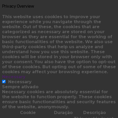
Privacy Overview
This website uses cookies to improve your
experience while you navigate through the
website. Out of these, the cookies that are
categorized as necessary are stored on your
browser as they are essential for the working of
basic functionalities of the website. We also use
third-party cookies that help us analyze and
understand how you use this website. These
cookies will be stored in your browser only with
your consent. You also have the option to opt-out
of these cookies. But opting out of some of these
cookies may affect your browsing experience.
Necessary
Necessary
Sempre ativado
Necessary cookies are absolutely essential for
the website to function properly. These cookies
ensure basic functionalities and security features
of the website, anonymously.
Cookie
Duração
Descrição