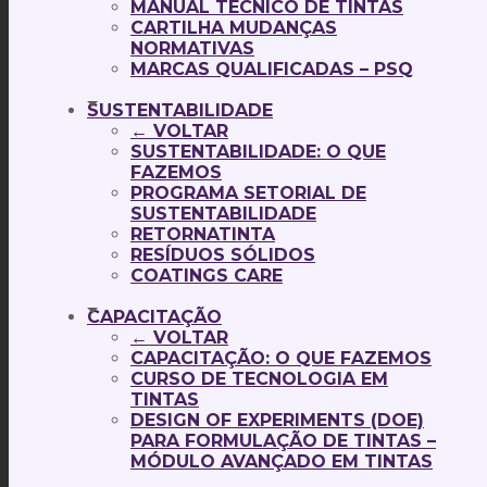
MANUAL TÉCNICO DE TINTAS
CARTILHA MUDANÇAS
NORMATIVAS
MARCAS QUALIFICADAS – PSQ
SUSTENTABILIDADE
← VOLTAR
SUSTENTABILIDADE: O QUE
FAZEMOS
PROGRAMA SETORIAL DE
SUSTENTABILIDADE
RETORNATINTA
RESÍDUOS SÓLIDOS
COATINGS CARE
CAPACITAÇÃO
← VOLTAR
CAPACITAÇÃO: O QUE FAZEMOS
CURSO DE TECNOLOGIA EM
TINTAS
DESIGN OF EXPERIMENTS (DOE)
PARA FORMULAÇÃO DE TINTAS –
MÓDULO AVANÇADO EM TINTAS