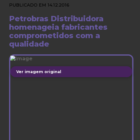
PUBLICADO EM 14.12.2016
Petrobras Distribuidora
homenageia fabricantes
comprometidos com a
qualidade
Ver imagem original