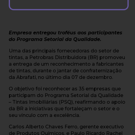
Empresa entregou troféus aos participantes
do Programa Setorial da Qualidade.
Uma das principais fornecedoras do setor de
tintas, a Petrobras Distribuidora (BR) promoveu
a entrega de um reconhecimento a fabricantes
de tintas, durante o jantar de confraternização
da Abrafati, no último dia 07 de dezembro.
O objetivo foi reconhecer as 35 empresas que
participam do Programa Setorial da Qualidade
– Tintas Imobiliárias (PSQ), reafirmando o apoio
da BR a iniciativas que fortaleçam o setor e o
seu vínculo com a excelência.
Carlos Alberto Chaves Ferro, gerente executivo
de Produtos Químicos, e Paulo Ricardo Rachel