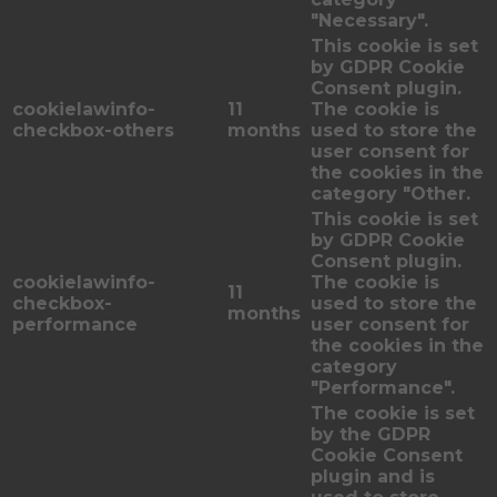
"Necessary".
This cookie is set
by GDPR Cookie
Consent plugin.
cookielawinfo-
11
The cookie is
checkbox-others
months
used to store the
user consent for
the cookies in the
category "Other.
This cookie is set
by GDPR Cookie
Consent plugin.
cookielawinfo-
The cookie is
11
checkbox-
used to store the
months
performance
user consent for
the cookies in the
category
"Performance".
The cookie is set
by the GDPR
Cookie Consent
plugin and is