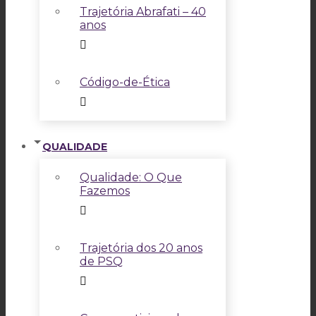
Trajetória Abrafati – 40
anos
Código-de-Ética
QUALIDADE
Qualidade: O Que
Fazemos
Trajetória dos 20 anos
de PSQ