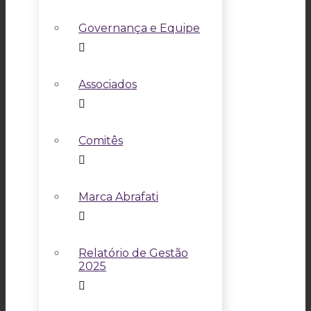
Governança e Equipe
Associados
Comitês
Marca Abrafati
Relatório de Gestão
2025