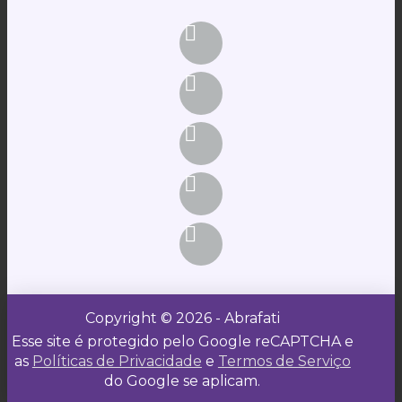
Copyright © 2026 - Abrafati
Esse site é protegido pelo Google reCAPTCHA e
as
Políticas de Privacidade
e
Termos de Serviço
do Google se aplicam.