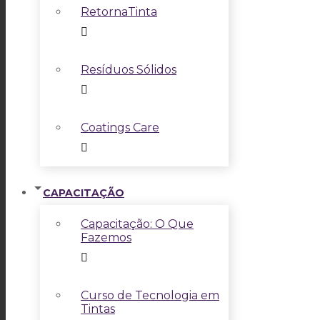
RetornaTinta
Resíduos Sólidos
Coatings Care
CAPACITAÇÃO
Capacitação: O Que
Fazemos
Curso de Tecnologia em
Tintas