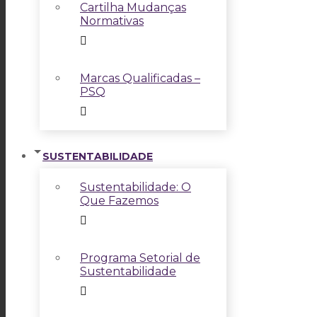
Cartilha Mudanças
Normativas
Marcas Qualificadas –
PSQ
SUSTENTABILIDADE
Sustentabilidade: O
Que Fazemos
Programa Setorial de
Sustentabilidade