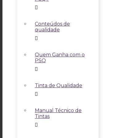
Conteúdos de
qualidade
Quem Ganha com o
PSQ
Tinta de Qualidade
Manual Técnico de
Tintas