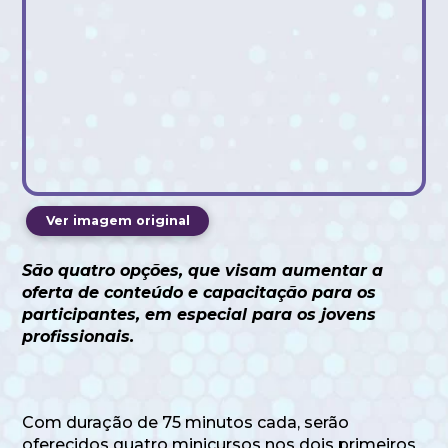
Ver imagem original
São quatro opções, que visam aumentar a
oferta de conteúdo e capacitação para os
participantes, em especial para os jovens
profissionais.
Com duração de 75 minutos cada, serão
oferecidos quatro minicursos nos dois primeiros