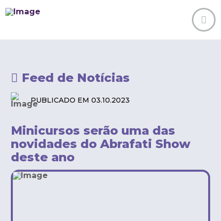
Feed de Notícias
PUBLICADO EM 03.10.2023
Minicursos serão uma das
novidades do Abrafati Show
deste ano