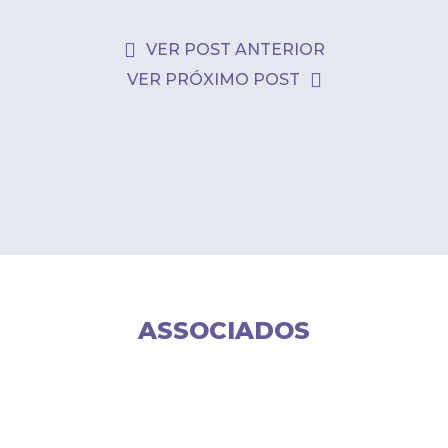
VER POST ANTERIOR
VER PRÓXIMO POST
ASSOCIADOS