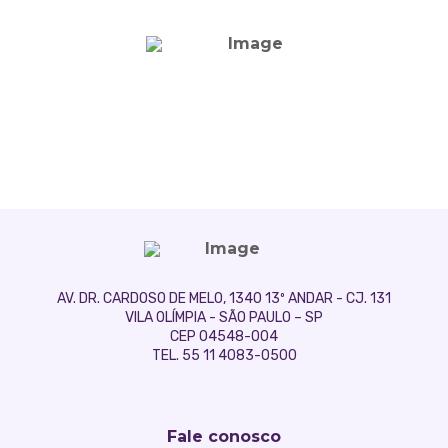
AV. DR. CARDOSO DE MELO, 1340 13º ANDAR - CJ. 131
VILA OLÍMPIA - SÃO PAULO – SP
CEP 04548-004
TEL. 55 11 4083-0500
Fale conosco