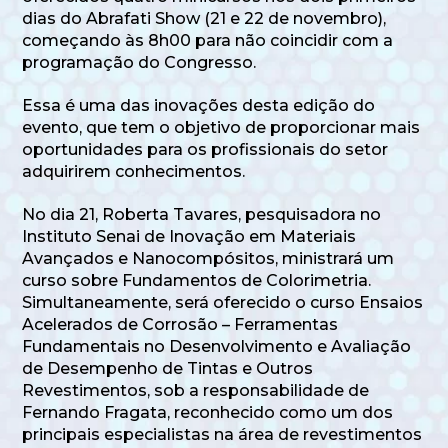
dias do Abrafati Show (21 e 22 de novembro),
começando às 8h00 para não coincidir com a
programação do Congresso.
Essa é uma das inovações desta edição do
evento, que tem o objetivo de proporcionar mais
oportunidades para os profissionais do setor
adquirirem conhecimentos.
No dia 21, Roberta Tavares, pesquisadora no
Instituto Senai de Inovação em Materiais
Avançados e Nanocompósitos, ministrará um
curso sobre Fundamentos de Colorimetria.
Simultaneamente, será oferecido o curso Ensaios
Acelerados de Corrosão – Ferramentas
Fundamentais no Desenvolvimento e Avaliação
de Desempenho de Tintas e Outros
Revestimentos, sob a responsabilidade de
Fernando Fragata, reconhecido como um dos
principais especialistas na área de revestimentos