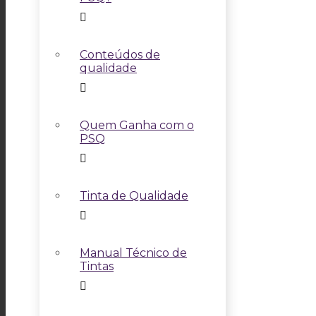
Conteúdos de
qualidade
Quem Ganha com o
PSQ
Tinta de Qualidade
Manual Técnico de
Tintas