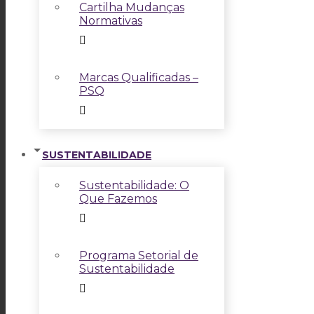
Cartilha Mudanças
Normativas
Marcas Qualificadas –
PSQ
SUSTENTABILIDADE
Sustentabilidade: O
Que Fazemos
Programa Setorial de
Sustentabilidade