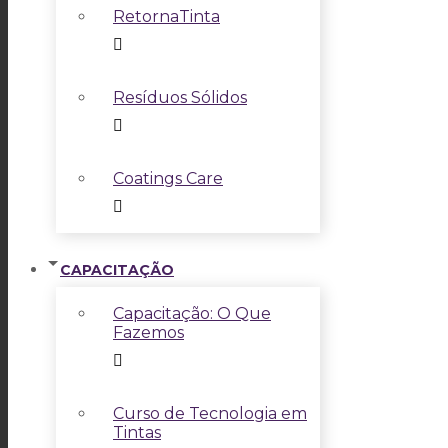
RetornaTinta
Resíduos Sólidos
Coatings Care
CAPACITAÇÃO
Capacitação: O Que
Fazemos
Curso de Tecnologia em
Tintas