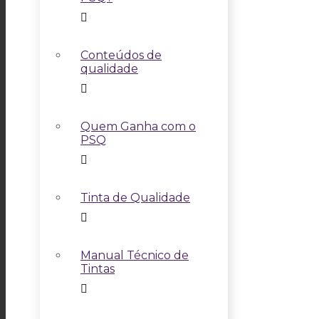
Conteúdos de
qualidade
Quem Ganha com o
PSQ
Tinta de Qualidade
Manual Técnico de
Tintas