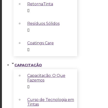
RetornaTinta
Resíduos Sólidos
Coatings Care
CAPACITAÇÃO
Capacitação: O Que
Fazemos
Curso de Tecnologia em
Tintas