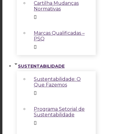
Cartilha Mudanças
Normativas
Marcas Qualificadas –
PSQ
SUSTENTABILIDADE
Sustentabilidade: O
Que Fazemos
Programa Setorial de
Sustentabilidade