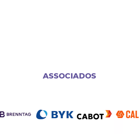
ASSOCIADOS