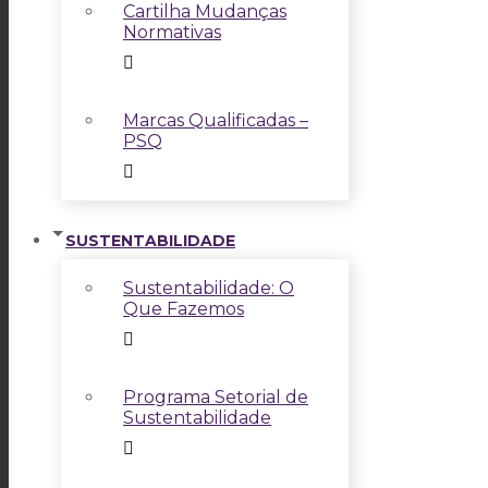
Cartilha Mudanças
Normativas
Marcas Qualificadas –
PSQ
SUSTENTABILIDADE
Sustentabilidade: O
Que Fazemos
Programa Setorial de
Sustentabilidade