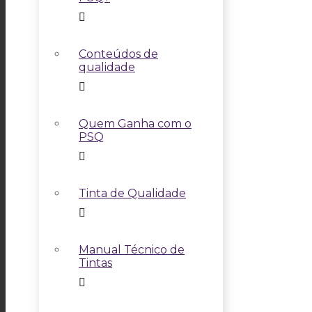
Conteúdos de
qualidade
Quem Ganha com o
PSQ
Tinta de Qualidade
Manual Técnico de
Tintas