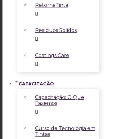
RetornaTinta
Resíduos Sólidos
Coatings Care
CAPACITAÇÃO
Capacitação: O Que
Fazemos
Curso de Tecnologia em
Tintas