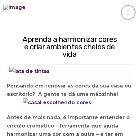
Aprenda a harmonizar cores
e criar ambientes cheios de
vida
P
ensando em renovar as cores da sua casa ou
escritório?
A gente te dá uma mãozinha!
Antes de mais nada, é importante entender o
círculo cromático – ferramenta que ajuda
harmonizar uma cor com a outra – e ter em