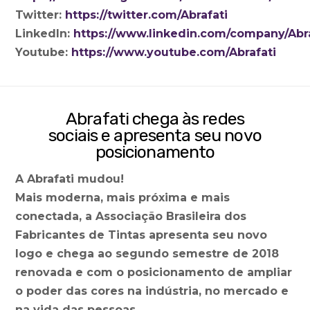
Twitter:
https://twitter.com/Abrafati
LinkedIn:
https://www.linkedin.com/company/Abraf
Youtube:
https://www.youtube.com/Abrafati
Abrafati chega às redes
sociais e apresenta seu novo
posicionamento
A Abrafati mudou!
Mais moderna, mais próxima e mais
conectada, a Associação Brasileira dos
Fabricantes de Tintas apresenta seu novo
logo e chega ao segundo semestre de 2018
renovada e com o posicionamento de ampliar
o poder das cores na indústria, no mercado e
na vida das pessoas.