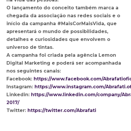
O lançamento do conceito também marca a
chegada da associação nas redes sociais e o
início da campanha #MaisCorMaisVida, que
apresentará o mundo de possibilidades,
detalhes e curiosidades que envolvem o
universo de tintas.
A campanha foi criada pela agência Lemon
Digital Marketing e poderá ser acompanhada
nos seguintes canais:
Facebook:
https://www.facebook.com/Abrafatiofic
Instagram:
https://www.instagram.com/Abrafati.of
Linkedin:
https://www.linkedin.com/company/Abra
2017/
Twitter:
https://twitter.com/Abrafati