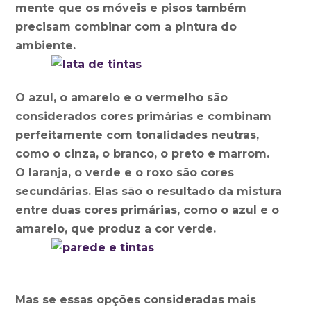
mente que os móveis e pisos também
precisam combinar com a pintura do
ambiente.
O azul, o amarelo e o vermelho são
considerados cores primárias e combinam
perfeitamente com tonalidades neutras,
como o cinza, o branco, o preto e marrom.
O laranja, o verde e o roxo são cores
secundárias. Elas são o resultado da mistura
entre duas cores primárias, como o azul e o
amarelo, que produz a cor verde.
Mas se essas opções consideradas mais