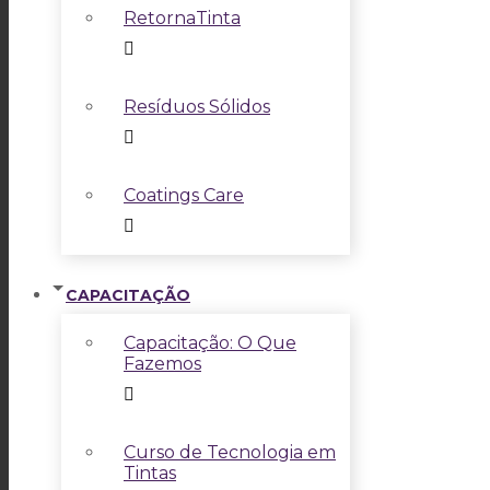
RetornaTinta
Resíduos Sólidos
Coatings Care
CAPACITAÇÃO
Capacitação: O Que
Fazemos
Curso de Tecnologia em
Tintas