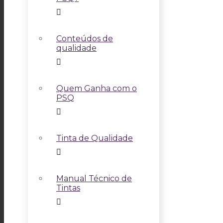
Conteúdos de
qualidade
Quem Ganha com o
PSQ
Tinta de Qualidade
Manual Técnico de
Tintas