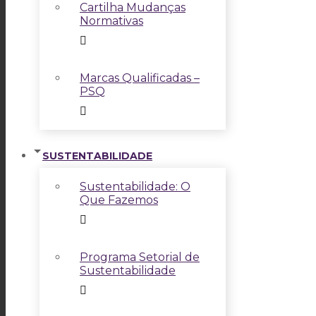
Cartilha Mudanças
Normativas
Marcas Qualificadas –
PSQ
SUSTENTABILIDADE
Sustentabilidade: O
Que Fazemos
Programa Setorial de
Sustentabilidade