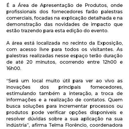
É a Área de Apresentação de Produtos, onde
profissionais dos fornecedores farão palestras
comerciais, focadas na explicação detalhada e na
demonstração das novidades de impacto que
estão trazendo para esta edição do evento.
A área está localizada no recinto da Exposição,
com acesso livre para todos os visitantes. As
palestras realizadas nesse espaço terão duração
de até 20 minutos, ocorrendo entre 12h00 e
16h00.
“Será um local muito útil para ver ao vivo as
inovações dos principais fornecedores,
estimulando também a interação, a troca de
informações e a realização de contatos. Quem
busca soluções para incrementar processos ou
produtos pode verificar opções disponíveis e
resolver dúvidas sobre a sua aplicação na sua
indústria”, afirma Telma Florêncio, coordenadora