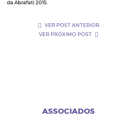
da Abrafati 2015.
VER POST ANTERIOR
VER PRÓXIMO POST
ASSOCIADOS