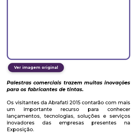
Ver imagem original
Palestras comerciais trazem muitas inovações
para os fabricantes de tintas.
Os visitantes da Abrafati 2015 contarão com mais
um importante recurso para conhecer
lançamentos, tecnologias, soluções e serviços
inovadores das empresas presentes na
Exposição.