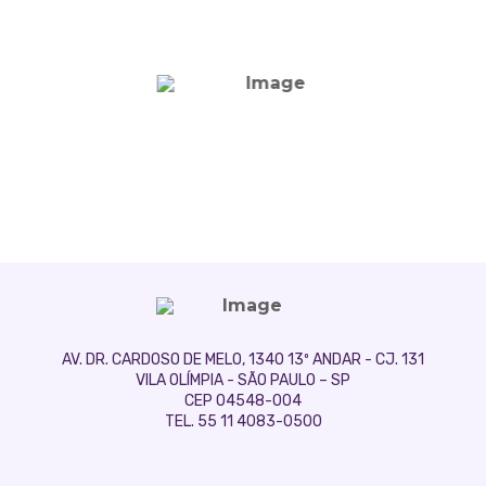
AV. DR. CARDOSO DE MELO, 1340 13º ANDAR - CJ. 131
VILA OLÍMPIA - SÃO PAULO – SP
CEP 04548-004
TEL. 55 11 4083-0500