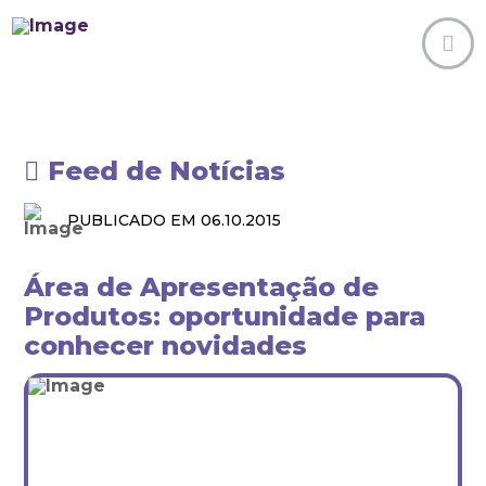
Feed de Notícias
PUBLICADO EM 06.10.2015
Área de Apresentação de
Produtos: oportunidade para
conhecer novidades