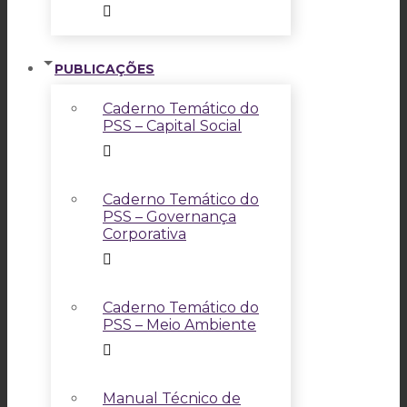
PUBLICAÇÕES
Caderno Temático do
PSS – Capital Social
Caderno Temático do
PSS – Governança
Corporativa
Caderno Temático do
PSS – Meio Ambiente
Manual Técnico de