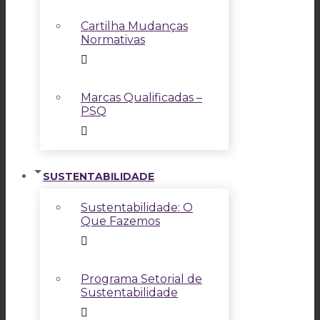
Cartilha Mudanças
Normativas
Marcas Qualificadas –
PSQ
SUSTENTABILIDADE
Sustentabilidade: O
Que Fazemos
Programa Setorial de
Sustentabilidade