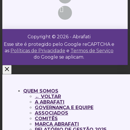
Copyright © 2026 - Abrafati
Esse site é protegido pelo Google reCAPTCHA e
as
Políticas de Privacidade
e
Termos de Serviço
do Google se aplicam.
QUEM SOMOS
← VOLTAR
A ABRAFATI
GOVERNANÇA E EQUIPE
ASSOCIADOS
COMITÊS
MARCA ABRAFATI
RELATÓRIO DE GESTÃO 2025