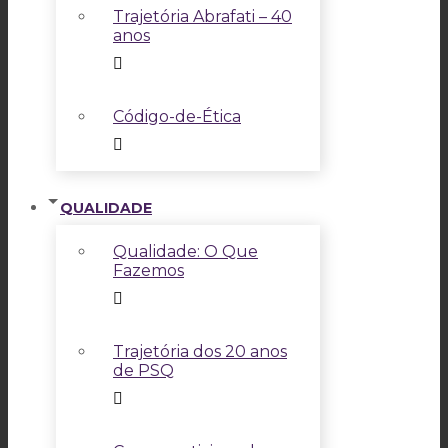
Trajetória Abrafati – 40
anos
Código-de-Ética
QUALIDADE
Qualidade: O Que
Fazemos
Trajetória dos 20 anos
de PSQ