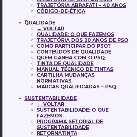
TRAJETÓRIA ABRAFATI – 40 ANOS
CÓDIGO-DE-ÉTICA
QUALIDADE
← VOLTAR
QUALIDADE: O QUE FAZEMOS
TRAJETÓRIA DOS 20 ANOS DE PSQ
COMO PARTICIPAR DO PSQ?
CONTEÚDOS DE QUALIDADE
QUEM GANHA COM O PSQ
TINTA DE QUALIDADE
MANUAL TÉCNICO DE TINTAS
CARTILHA MUDANÇAS
NORMATIVAS
MARCAS QUALIFICADAS – PSQ
SUSTENTABILIDADE
← VOLTAR
SUSTENTABILIDADE: O QUE
FAZEMOS
PROGRAMA SETORIAL DE
SUSTENTABILIDADE
RETORNATINTA