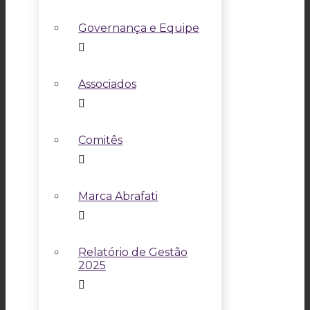
Governança e Equipe
Associados
Comitês
Marca Abrafati
Relatório de Gestão
2025