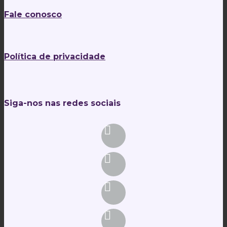
Fale conosco
Política de privacidade
Siga-nos nas redes sociais