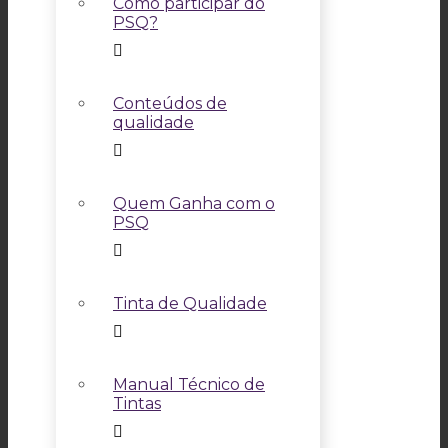
Como participar do
PSQ?
Conteúdos de
qualidade
Quem Ganha com o
PSQ
Tinta de Qualidade
Manual Técnico de
Tintas