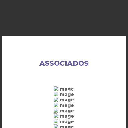
ASSOCIADOS