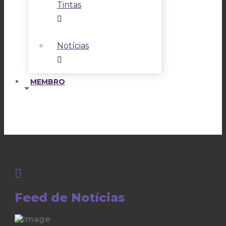
Tintas
Notícias
MEMBRO
Feed de Notícias