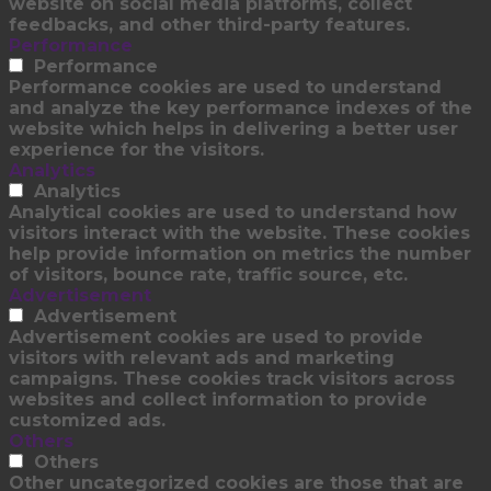
website on social media platforms, collect
feedbacks, and other third-party features.
Performance
Performance
Performance cookies are used to understand
and analyze the key performance indexes of the
website which helps in delivering a better user
experience for the visitors.
Analytics
Analytics
Analytical cookies are used to understand how
visitors interact with the website. These cookies
help provide information on metrics the number
of visitors, bounce rate, traffic source, etc.
Advertisement
Advertisement
Advertisement cookies are used to provide
visitors with relevant ads and marketing
campaigns. These cookies track visitors across
websites and collect information to provide
customized ads.
Others
Others
Other uncategorized cookies are those that are