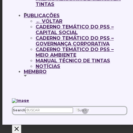
TINTAS
PUBLICAÇÕES
← VOLTAR
CADERNO TEMÁTICO DO PSS –
CAPITAL SOCIAL
CADERNO TEMÁTICO DO PSS –
GOVERNANÇA CORPORATIVA
CADERNO TEMÁTICO DO PSS –
MEIO AMBIENTE
MANUAL TÉCNICO DE TINTAS
NOTÍCIAS
MEMBRO
Search
Submit
Clear