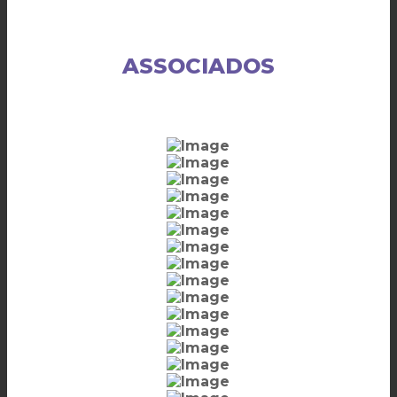
ASSOCIADOS