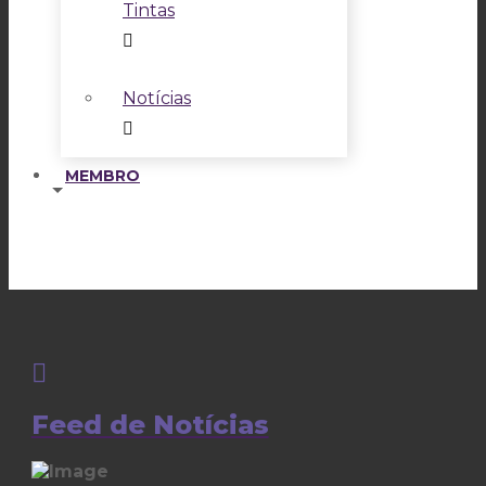
Tintas
Notícias
MEMBRO
Feed de Notícias