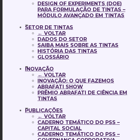
DESIGN OF EXPERIMENTS (DOE)
PARA FORMULAÇÃO DE TINTAS –
MÓDULO AVANÇADO EM TINTAS
SETOR DE TINTAS
← VOLTAR
DADOS DO SETOR
SAIBA MAIS SOBRE AS TINTAS
HISTÓRIA DAS TINTAS
GLOSSÁRIO
INOVAÇÃO
← VOLTAR
INOVAÇÃO: O QUE FAZEMOS
ABRAFATI SHOW
PRÊMIO ABRAFATI DE CIÊNCIA EM
TINTAS
PUBLICAÇÕES
← VOLTAR
CADERNO TEMÁTICO DO PSS –
CAPITAL SOCIAL
CADERNO TEMÁTICO DO PSS –