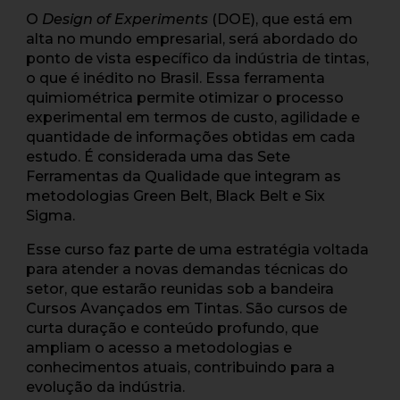
O
Design of Experiments
(DOE), que está em
alta no mundo empresarial, será abordado do
ponto de vista específico da indústria de tintas,
o que é inédito no Brasil. Essa ferramenta
quimiométrica permite otimizar o processo
experimental em termos de custo, agilidade e
quantidade de informações obtidas em cada
estudo. É considerada uma das Sete
Ferramentas da Qualidade que integram as
metodologias Green Belt, Black Belt e Six
Sigma.
Esse curso faz parte de uma estratégia voltada
para atender a novas demandas técnicas do
setor, que estarão reunidas sob a bandeira
Cursos Avançados em Tintas. São cursos de
curta duração e conteúdo profundo, que
ampliam o acesso a metodologias e
conhecimentos atuais, contribuindo para a
evolução da indústria.