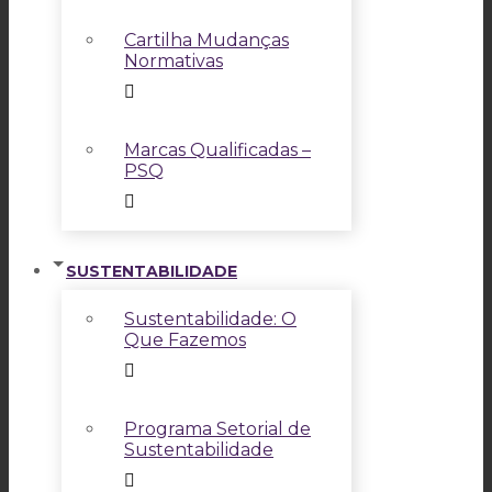
Cartilha Mudanças
Normativas
Marcas Qualificadas –
PSQ
SUSTENTABILIDADE
Sustentabilidade: O
Que Fazemos
Programa Setorial de
Sustentabilidade