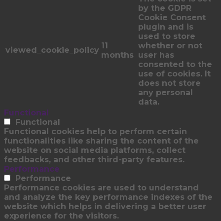
by the GDPR
Cookie Consent
plugin and is
used to store
11
whether or not
viewed_cookie_policy
months
user has
consented to the
use of cookies. It
does not store
any personal
data.
Functional
Functional
Functional cookies help to perform certain
functionalities like sharing the content of the
website on social media platforms, collect
feedbacks, and other third-party features.
Performance
Performance
Performance cookies are used to understand
and analyze the key performance indexes of the
website which helps in delivering a better user
experience for the visitors.