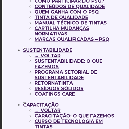
COMO PARTICIPAR DO PSQ?
CONTEÚDOS DE QUALIDADE
QUEM GANHA COM O PSQ
TINTA DE QUALIDADE
MANUAL TÉCNICO DE TINTAS
CARTILHA MUDANÇAS
NORMATIVAS
MARCAS QUALIFICADAS – PSQ
SUSTENTABILIDADE
← VOLTAR
SUSTENTABILIDADE: O QUE
FAZEMOS
PROGRAMA SETORIAL DE
SUSTENTABILIDADE
RETORNATINTA
RESÍDUOS SÓLIDOS
COATINGS CARE
CAPACITAÇÃO
← VOLTAR
CAPACITAÇÃO: O QUE FAZEMOS
CURSO DE TECNOLOGIA EM
TINTAS