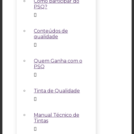
Como participar do
PSQ?
Conteúdos de
qualidade
Quem Ganha com o
PSQ
Tinta de Qualidade
Manual Técnico de
Tintas