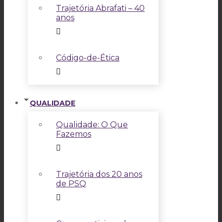
Trajetória Abrafati – 40
anos
Código-de-Ética
QUALIDADE
Qualidade: O Que
Fazemos
Trajetória dos 20 anos
de PSQ