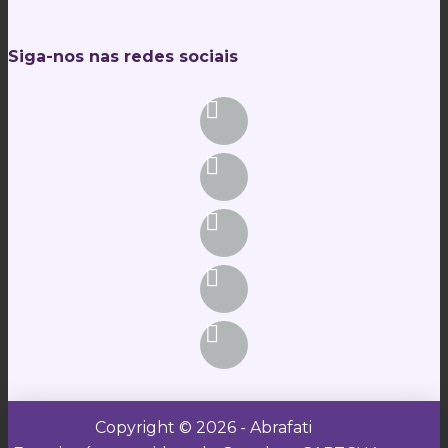
Siga-nos nas redes sociais
Copyright © 2026 - Abrafati