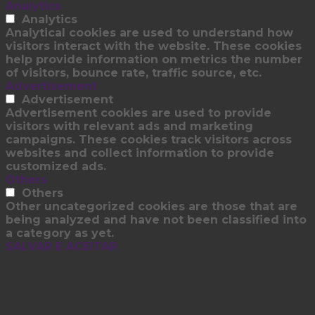
Analytics
Analytics
Analytical cookies are used to understand how
visitors interact with the website. These cookies
help provide information on metrics the number
of visitors, bounce rate, traffic source, etc.
Advertisement
Advertisement
Advertisement cookies are used to provide
visitors with relevant ads and marketing
campaigns. These cookies track visitors across
websites and collect information to provide
customized ads.
Others
Others
Other uncategorized cookies are those that are
being analyzed and have not been classified into
a category as yet.
SALVAR E ACEITAR