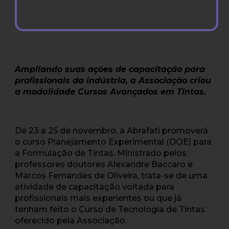
Ampliando suas ações de capacitação para
profissionais da indústria, a Associação criou
a modalidade Cursos Avançados em Tintas.
De 23 a 25 de novembro, a Abrafati promoverá
o curso Planejamento Experimental (DOE) para
a Formulação de Tintas. Ministrado pelos
professores doutores Alexandre Baccaro e
Marcos Fernandes de Oliveira, trata-se de uma
atividade de capacitação voltada para
profissionais mais experientes ou que já
tenham feito o Curso de Tecnologia de Tintas
oferecido pela Associação.