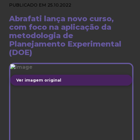
PUBLICADO EM 25.10.2022
Abrafati lança novo curso,
com foco na aplicação da
metodologia de
Planejamento Experimental
(DOE)
Ver imagem original