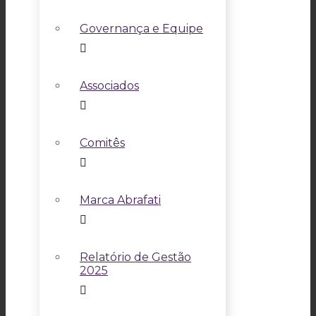
Governança e Equipe
Associados
Comitês
Marca Abrafati
Relatório de Gestão
2025