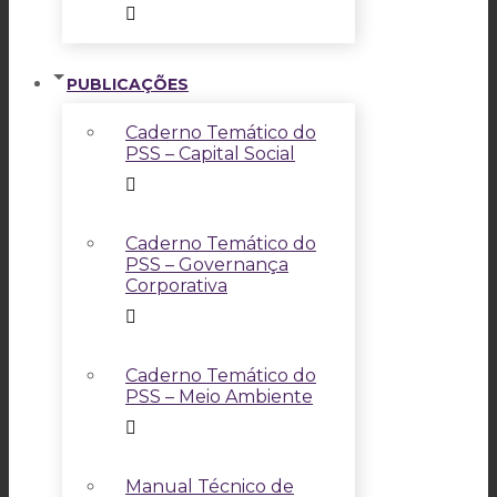
PUBLICAÇÕES
Caderno Temático do
PSS – Capital Social
Caderno Temático do
PSS – Governança
Corporativa
Caderno Temático do
PSS – Meio Ambiente
Manual Técnico de