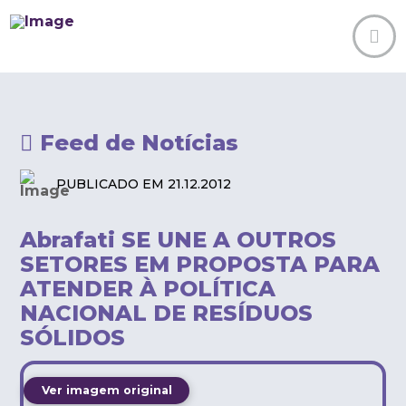
Feed de Notícias
PUBLICADO EM 21.12.2012
Abrafati SE UNE A OUTROS
SETORES EM PROPOSTA PARA
ATENDER À POLÍTICA
NACIONAL DE RESÍDUOS
SÓLIDOS
Ver imagem original