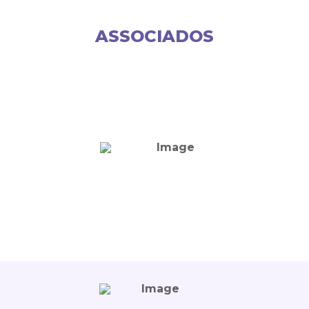
ASSOCIADOS