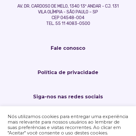
AV. DR. CARDOSO DE MELO, 1340 13º ANDAR - CJ. 131
VILA OLÍMPIA - SÃO PAULO – SP
CEP 04548-004
TEL. 55 11 4083-0500
Fale conosco
Política de privacidade
Siga-nos nas redes sociais
Nós utilizamos cookies para entregar uma experiência
mais relevante para nossos usuários ao lembrar de
suas preferências e visitas recorrentes. Ao clicar em
"Aceitar" você consente o uso destes cookies.