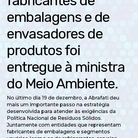
fabricantes de
embalagens e de
envasadores de
produtos foi
entregue à ministra
do Meio Ambiente.
No último dia 19 de dezembro, a Abrafati deu
mais um importante passo na estratégia
desenvolvida para atender às exigências da
Política Nacional de Resíduos Sólidos.
Juntamente com entidades que representam
fabricantes de embalagens e segmentos