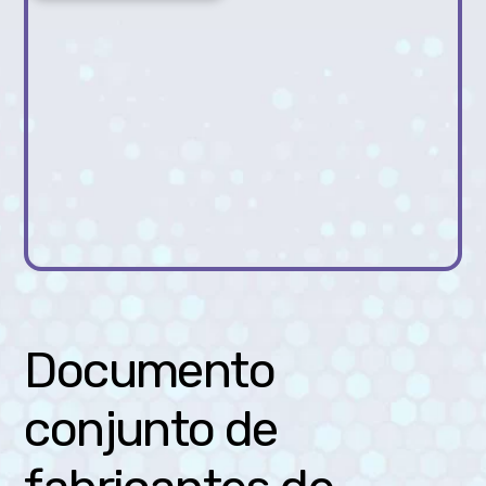
Documento
conjunto de