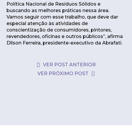
Política Nacional de Resíduos Sólidos e
buscando as melhores práticas nessa área.
Vamos seguir com esse trabalho, que deve dar
especial atenção às atividades de
conscientização de consumidores, pintores,
revendedores, oficinas e outros públicos”, afirma
Dilson Ferreira, presidente-executivo da Abrafati.
VER POST ANTERIOR
VER PRÓXIMO POST