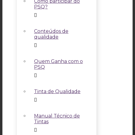
Como participar do
PSQ?
Conteúdos de
qualidade
Quem Ganha com o
PSQ
Tinta de Qualidade
Manual Técnico de
Tintas