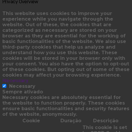
Privacy Overview
This website uses cookies to improve your
experience while you navigate through the
website. Out of these, the cookies that are
categorized as necessary are stored on your
browser as they are essential for the working of
basic functionalities of the website. We also use
third-party cookies that help us analyze and
understand how you use this website. These
cookies will be stored in your browser only with
your consent. You also have the option to opt-out
of these cookies. But opting out of some of these
cookies may affect your browsing experience.
Necessary
Necessary
Sempre ativado
Necessary cookies are absolutely essential for
the website to function properly. These cookies
ensure basic functionalities and security features
of the website, anonymously.
Cookie
Duração
Descrição
This cookie is set