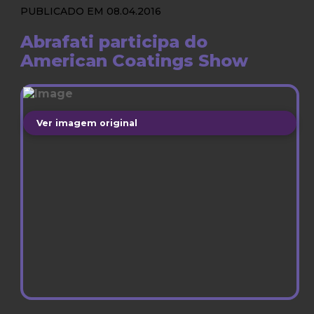
PUBLICADO EM 08.04.2016
Abrafati participa do
American Coatings Show
Ver imagem original