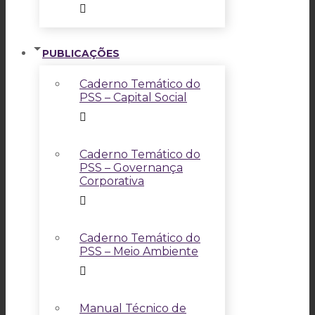
PUBLICAÇÕES
Caderno Temático do
PSS – Capital Social
Caderno Temático do
PSS – Governança
Corporativa
Caderno Temático do
PSS – Meio Ambiente
Manual Técnico de