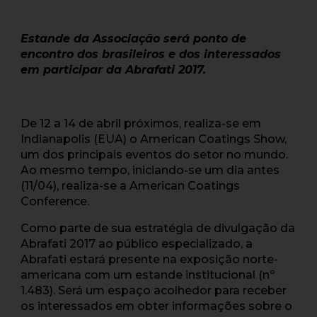
Estande da Associação será ponto de
encontro dos brasileiros e dos interessados
em participar da Abrafati 2017.
De 12 a 14 de abril próximos, realiza-se em
Indianapolis (EUA) o American Coatings Show,
um dos principais eventos do setor no mundo.
Ao mesmo tempo, iniciando-se um dia antes
(11/04), realiza-se a American Coatings
Conference.
Como parte de sua estratégia de divulgação da
Abrafati 2017 ao público especializado, a
Abrafati estará presente na exposição norte-
americana com um estande institucional (nº
1.483). Será um espaço acolhedor para receber
os interessados em obter informações sobre o