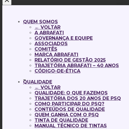
QUEM SOMOS
← VOLTAR
A ABRAFATI
GOVERNANÇA E EQUIPE
ASSOCIADOS
COMITÊS
MARCA ABRAFATI
RELATÓRIO DE GESTÃO 2025
TRAJETÓRIA ABRAFATI – 40 ANOS
CÓDIGO-DE-ÉTICA
QUALIDADE
← VOLTAR
QUALIDADE: O QUE FAZEMOS
TRAJETÓRIA DOS 20 ANOS DE PSQ
COMO PARTICIPAR DO PSQ?
CONTEÚDOS DE QUALIDADE
QUEM GANHA COM O PSQ
TINTA DE QUALIDADE
MANUAL TÉCNICO DE TINTAS