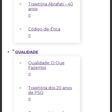
Trajetória Abrafati – 40
anos
Código-de-Ética
QUALIDADE
Qualidade: O Que
Fazemos
Trajetória dos 20 anos
de PSQ