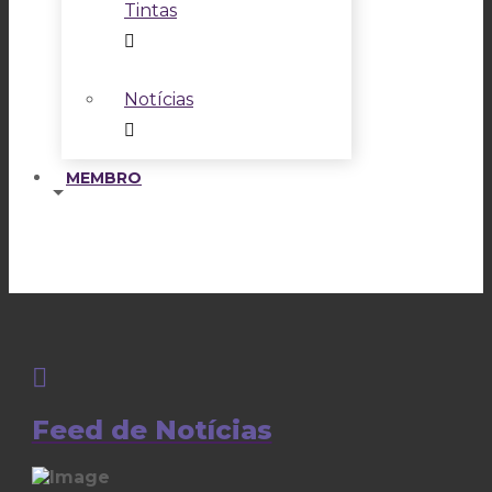
Tintas
Notícias
MEMBRO
Feed de Notícias