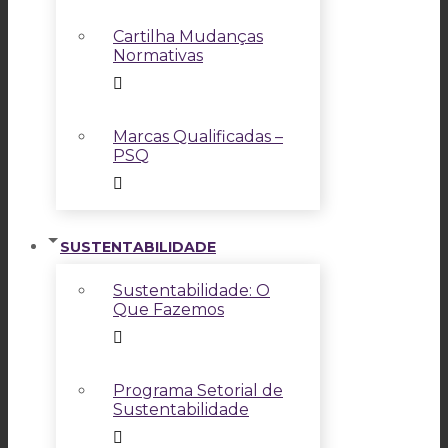
Cartilha Mudanças
Normativas
Marcas Qualificadas –
PSQ
SUSTENTABILIDADE
Sustentabilidade: O
Que Fazemos
Programa Setorial de
Sustentabilidade