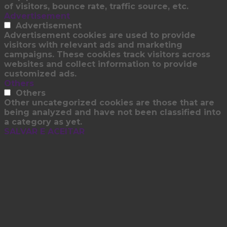
of visitors, bounce rate, traffic source, etc.
Advertisement
Advertisement
Advertisement cookies are used to provide
visitors with relevant ads and marketing
campaigns. These cookies track visitors across
websites and collect information to provide
customized ads.
Others
Others
Other uncategorized cookies are those that are
being analyzed and have not been classified into
a category as yet.
SALVAR E ACEITAR