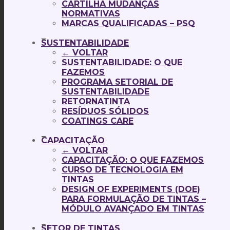
CARTILHA MUDANÇAS
NORMATIVAS
MARCAS QUALIFICADAS – PSQ
SUSTENTABILIDADE
← VOLTAR
SUSTENTABILIDADE: O QUE
FAZEMOS
PROGRAMA SETORIAL DE
SUSTENTABILIDADE
RETORNATINTA
RESÍDUOS SÓLIDOS
COATINGS CARE
CAPACITAÇÃO
← VOLTAR
CAPACITAÇÃO: O QUE FAZEMOS
CURSO DE TECNOLOGIA EM
TINTAS
DESIGN OF EXPERIMENTS (DOE)
PARA FORMULAÇÃO DE TINTAS –
MÓDULO AVANÇADO EM TINTAS
SETOR DE TINTAS