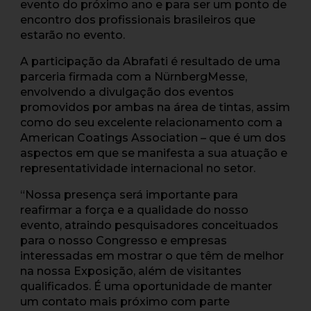
evento do próximo ano e para ser um ponto de
encontro dos profissionais brasileiros que
estarão no evento.
A participação da Abrafati é resultado de uma
parceria firmada com a NürnbergMesse,
envolvendo a divulgação dos eventos
promovidos por ambas na área de tintas, assim
como do seu excelente relacionamento com a
American Coatings Association – que é um dos
aspectos em que se manifesta a sua atuação e
representatividade internacional no setor.
“Nossa presença será importante para
reafirmar a força e a qualidade do nosso
evento, atraindo pesquisadores conceituados
para o nosso Congresso e empresas
interessadas em mostrar o que têm de melhor
na nossa Exposição, além de visitantes
qualificados. É uma oportunidade de manter
um contato mais próximo com parte