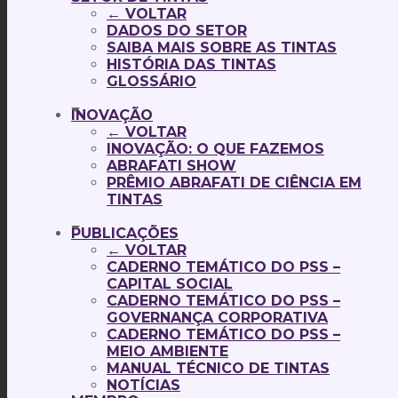
← VOLTAR
DADOS DO SETOR
SAIBA MAIS SOBRE AS TINTAS
HISTÓRIA DAS TINTAS
GLOSSÁRIO
INOVAÇÃO
← VOLTAR
INOVAÇÃO: O QUE FAZEMOS
ABRAFATI SHOW
PRÊMIO ABRAFATI DE CIÊNCIA EM
TINTAS
PUBLICAÇÕES
← VOLTAR
CADERNO TEMÁTICO DO PSS –
CAPITAL SOCIAL
CADERNO TEMÁTICO DO PSS –
GOVERNANÇA CORPORATIVA
CADERNO TEMÁTICO DO PSS –
MEIO AMBIENTE
MANUAL TÉCNICO DE TINTAS
NOTÍCIAS