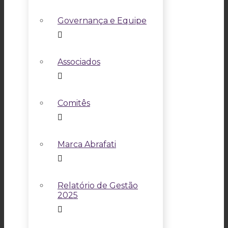
Governança e Equipe
Associados
Comitês
Marca Abrafati
Relatório de Gestão
2025