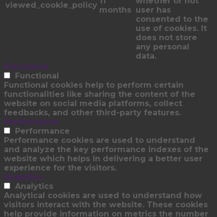
11
whether or not
viewed_cookie_policy
months
user has
consented to the
use of cookies. It
does not store
any personal
data.
Functional
Functional
Functional cookies help to perform certain
functionalities like sharing the content of the
website on social media platforms, collect
feedbacks, and other third-party features.
Performance
Performance
Performance cookies are used to understand
and analyze the key performance indexes of the
website which helps in delivering a better user
experience for the visitors.
Analytics
Analytics
Analytical cookies are used to understand how
visitors interact with the website. These cookies
help provide information on metrics the number