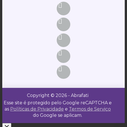
Copyright © 2026 - Abrafati
Esse site é protegido pelo Google reCAPTCHA e
as
Políticas de Privacidade
e
Termos de Serviço
do Google se aplicam.