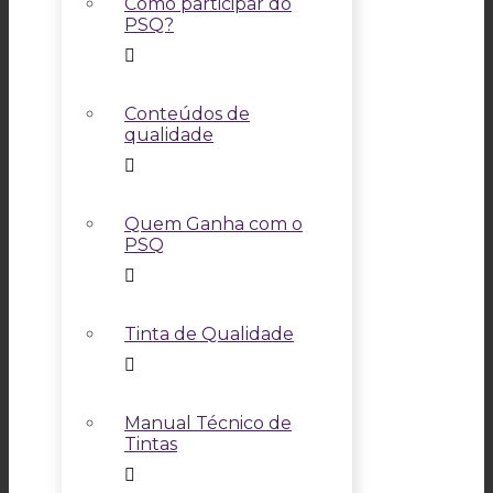
Como participar do
PSQ?
Conteúdos de
qualidade
Quem Ganha com o
PSQ
Tinta de Qualidade
Manual Técnico de
Tintas