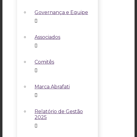
Governança e Equipe
Associados
Comitês
Marca Abrafati
Relatório de Gestão
2025