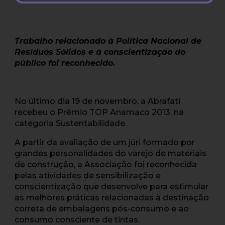
Trabalho relacionado à Política Nacional de
Resíduos Sólidos e à conscientização do
público foi reconhecido.
No último dia 19 de novembro, a Abrafati
recebeu o Prêmio TOP Anamaco 2013, na
categoria Sustentabilidade.
A partir da avaliação de um júri formado por
grandes personalidades do varejo de materiais
de construção, a Associação foi reconhecida
pelas atividades de sensibilização e
conscientização que desenvolve para estimular
as melhores práticas relacionadas à destinação
correta de embalagens pós-consumo e ao
consumo consciente de tintas.