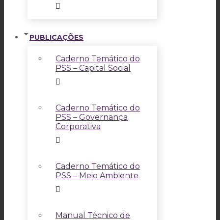
PUBLICAÇÕES
Caderno Temático do
PSS – Capital Social
Caderno Temático do
PSS – Governança
Corporativa
Caderno Temático do
PSS – Meio Ambiente
Manual Técnico de