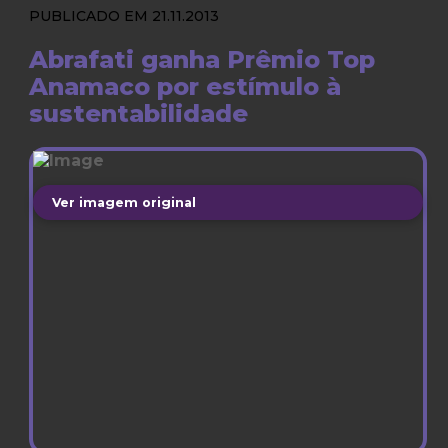
PUBLICADO EM 21.11.2013
Abrafati ganha Prêmio Top
Anamaco por estímulo à
sustentabilidade
Ver imagem original