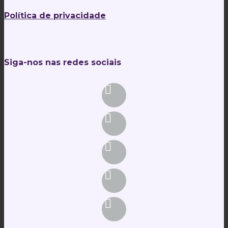
Política de privacidade
Siga-nos nas redes sociais