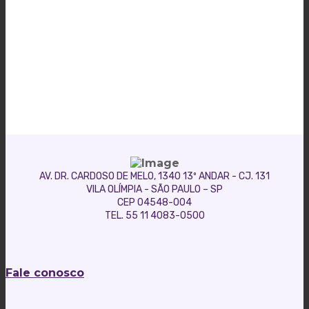
AV. DR. CARDOSO DE MELO, 1340 13º ANDAR - CJ. 131
VILA OLÍMPIA - SÃO PAULO – SP
CEP 04548-004
TEL. 55 11 4083-0500
Fale conosco