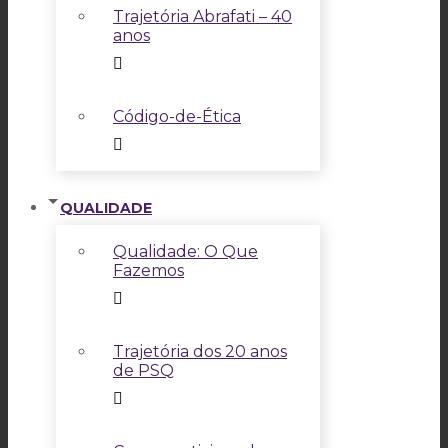
Trajetória Abrafati – 40
anos
Código-de-Ética
QUALIDADE
Qualidade: O Que
Fazemos
Trajetória dos 20 anos
de PSQ