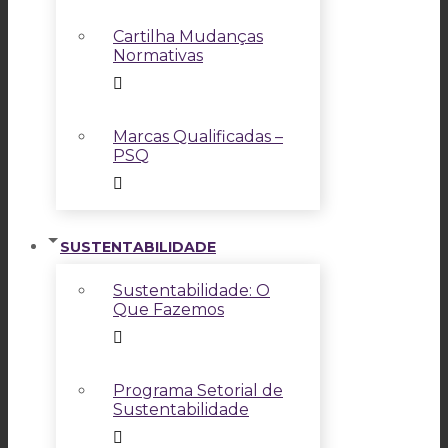
Cartilha Mudanças
Normativas
Marcas Qualificadas –
PSQ
SUSTENTABILIDADE
Sustentabilidade: O
Que Fazemos
Programa Setorial de
Sustentabilidade