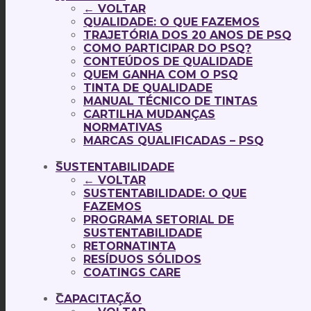
← VOLTAR
QUALIDADE: O QUE FAZEMOS
TRAJETÓRIA DOS 20 ANOS DE PSQ
COMO PARTICIPAR DO PSQ?
CONTEÚDOS DE QUALIDADE
QUEM GANHA COM O PSQ
TINTA DE QUALIDADE
MANUAL TÉCNICO DE TINTAS
CARTILHA MUDANÇAS
NORMATIVAS
MARCAS QUALIFICADAS – PSQ
SUSTENTABILIDADE
← VOLTAR
SUSTENTABILIDADE: O QUE
FAZEMOS
PROGRAMA SETORIAL DE
SUSTENTABILIDADE
RETORNATINTA
RESÍDUOS SÓLIDOS
COATINGS CARE
CAPACITAÇÃO