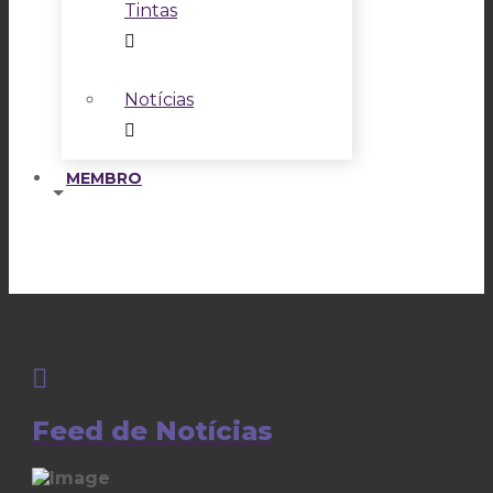
Tintas
Notícias
MEMBRO
Feed de Notícias