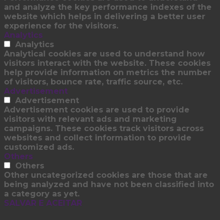
and analyze the key performance indexes of the
website which helps in delivering a better user
experience for the visitors.
Analytics
Analytics
Analytical cookies are used to understand how
visitors interact with the website. These cookies
help provide information on metrics the number
of visitors, bounce rate, traffic source, etc.
Advertisement
Advertisement
Advertisement cookies are used to provide
visitors with relevant ads and marketing
campaigns. These cookies track visitors across
websites and collect information to provide
customized ads.
Others
Others
Other uncategorized cookies are those that are
being analyzed and have not been classified into
a category as yet.
SALVAR E ACEITAR