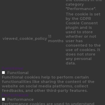
category
"Performance".
The cookie is set
by the GDPR
Cookie Consent
plugin and is
used to store
11
whether or not
viewed_cookie_policy
months
user has
consented to the
use of cookies. It
does not store
any personal
data.
Functional
Functional
Functional cookies help to perform certain
functionalities like sharing the content of the
website on social media platforms, collect
feedbacks, and other third-party features.
Performance
Performance
Performance cookies are used to understand