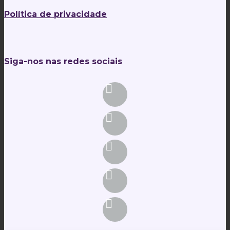
Política de privacidade
Siga-nos nas redes sociais