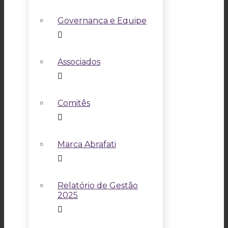
Governança e Equipe
Associados
Comitês
Marca Abrafati
Relatório de Gestão
2025