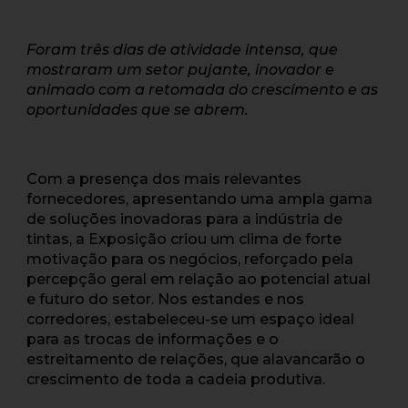
Foram três dias de atividade intensa, que
mostraram um setor pujante, inovador e
animado com a retomada do crescimento e as
oportunidades que se abrem.
Com a presença dos mais relevantes
fornecedores, apresentando uma ampla gama
de soluções inovadoras para a indústria de
tintas, a Exposição criou um clima de forte
motivação para os negócios, reforçado pela
percepção geral em relação ao potencial atual
e futuro do setor. Nos estandes e nos
corredores, estabeleceu-se um espaço ideal
para as trocas de informações e o
estreitamento de relações, que alavancarão o
crescimento de toda a cadeia produtiva.