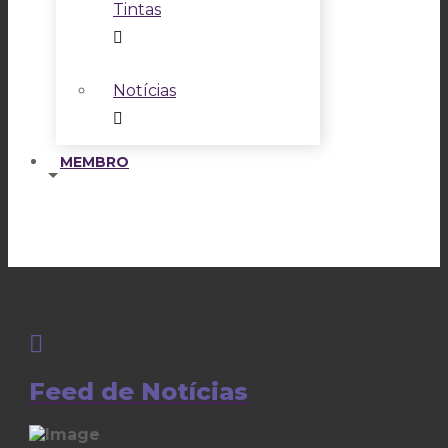
Tintas
Notícias
MEMBRO
Feed de Notícias