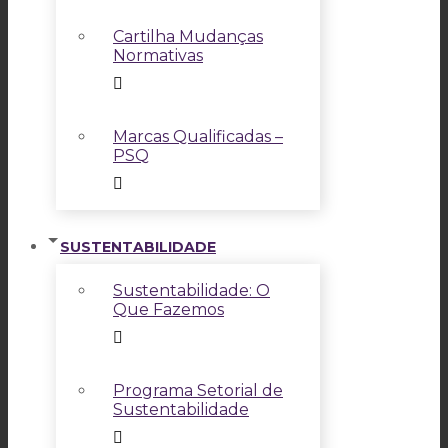
Cartilha Mudanças
Normativas
Marcas Qualificadas –
PSQ
SUSTENTABILIDADE
Sustentabilidade: O
Que Fazemos
Programa Setorial de
Sustentabilidade