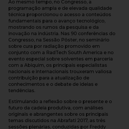
Ao mesmo tempo, no Congresso, a
programação ampla e de elevada qualidade
técnica proporcionou o acesso a conteúdos
fundamentais para o avanço tecnológico,
mostrando os rumos da pesquisa e da
inovação na indústria. Nas 90 conferências do
Congresso, na Sessão Pôster, no seminário
sobre cura por radiação promovido em
conjunto com a RadTech South America e no
evento especial sobre solventes em parceria
com a Abiquim, os principais especialistas
nacionais e internacionais trouxeram valiosa
contribuição para a atualização de
conhecimentos e o debate de ideias e
tendências.
Estimulando a reflexão sobre o presente e o
futuro da cadeia produtiva, com análises
originais e abrangentes sobre os principais
temas discutidos na Abrafati 2017, as três
sessões plenárias, conduzidas por Freddy