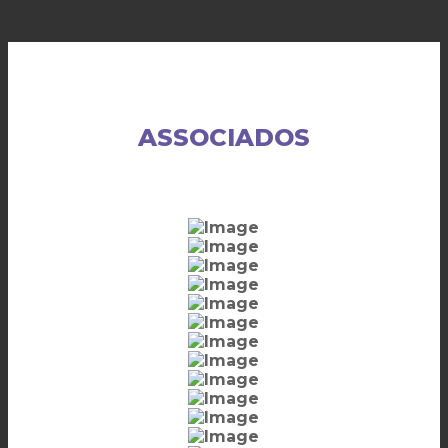
ASSOCIADOS