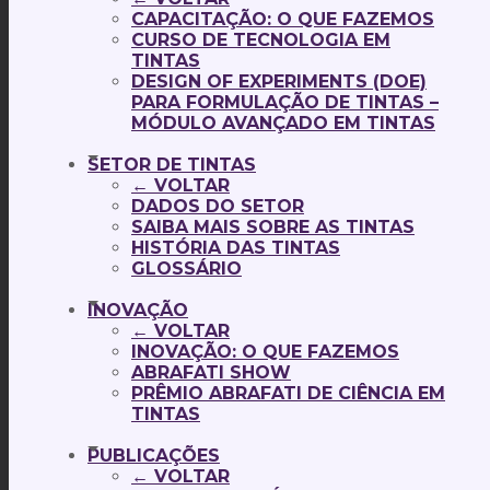
CAPACITAÇÃO: O QUE FAZEMOS
CURSO DE TECNOLOGIA EM
TINTAS
DESIGN OF EXPERIMENTS (DOE)
PARA FORMULAÇÃO DE TINTAS –
MÓDULO AVANÇADO EM TINTAS
SETOR DE TINTAS
← VOLTAR
DADOS DO SETOR
SAIBA MAIS SOBRE AS TINTAS
HISTÓRIA DAS TINTAS
GLOSSÁRIO
INOVAÇÃO
← VOLTAR
INOVAÇÃO: O QUE FAZEMOS
ABRAFATI SHOW
PRÊMIO ABRAFATI DE CIÊNCIA EM
TINTAS
PUBLICAÇÕES
← VOLTAR