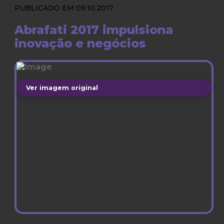
PUBLICADO EM 09.10.2017
Abrafati 2017 impulsiona
inovação e negócios
Ver imagem original