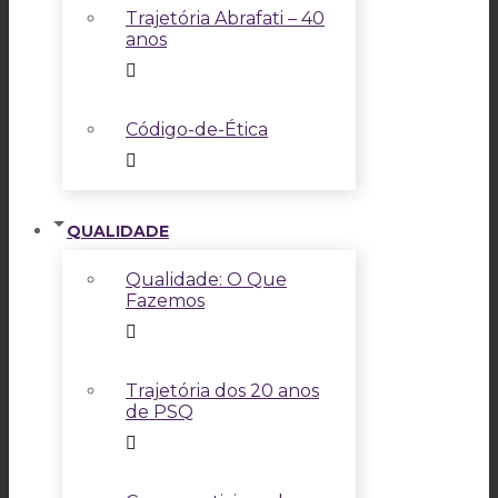
Trajetória Abrafati – 40
anos
Código-de-Ética
QUALIDADE
Qualidade: O Que
Fazemos
Trajetória dos 20 anos
de PSQ