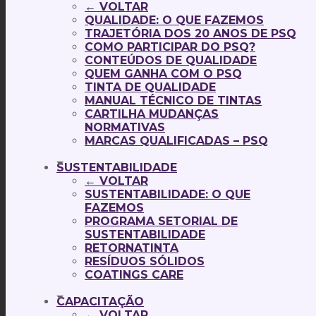
← VOLTAR
QUALIDADE: O QUE FAZEMOS
TRAJETÓRIA DOS 20 ANOS DE PSQ
COMO PARTICIPAR DO PSQ?
CONTEÚDOS DE QUALIDADE
QUEM GANHA COM O PSQ
TINTA DE QUALIDADE
MANUAL TÉCNICO DE TINTAS
CARTILHA MUDANÇAS
NORMATIVAS
MARCAS QUALIFICADAS – PSQ
SUSTENTABILIDADE
← VOLTAR
SUSTENTABILIDADE: O QUE
FAZEMOS
PROGRAMA SETORIAL DE
SUSTENTABILIDADE
RETORNATINTA
RESÍDUOS SÓLIDOS
COATINGS CARE
CAPACITAÇÃO
← VOLTAR