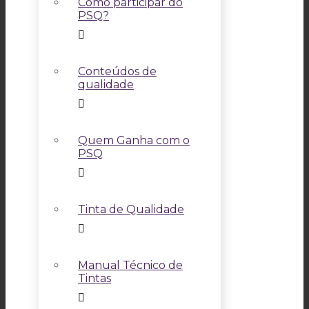
Como participar do
PSQ?
Conteúdos de
qualidade
Quem Ganha com o
PSQ
Tinta de Qualidade
Manual Técnico de
Tintas