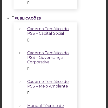
PUBLICAÇÕES
Caderno Temático do
PSS – Capital Social
Caderno Temático do
PSS – Governança
Corporativa
Caderno Temático do
PSS – Meio Ambiente
Manual Técnico de