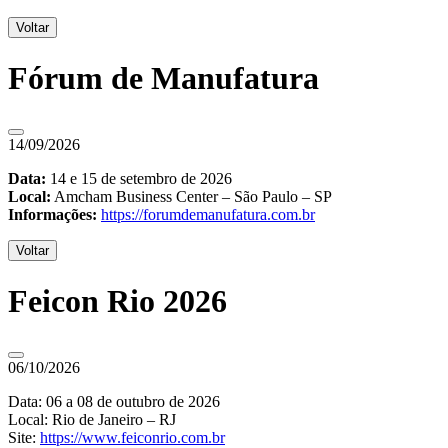
Voltar
Fórum de Manufatura
14/09/2026
Data:
14 e 15 de setembro de 2026
Local:
Amcham Business Center – São Paulo – SP
Informações:
https://forumdemanufatura.com.br
Voltar
Feicon Rio 2026
06/10/2026
Data: 06 a 08 de outubro de 2026
Local: Rio de Janeiro – RJ
Site:
https://www.feiconrio.com.br