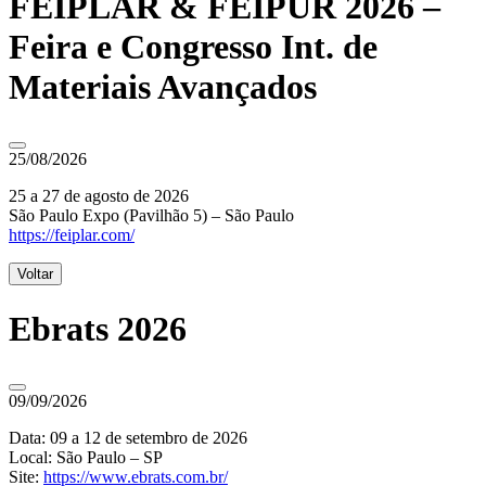
FEIPLAR & FEIPUR 2026 –
Feira e Congresso Int. de
Materiais Avançados
25/08/2026
25 a 27 de agosto de 2026
São Paulo Expo (Pavilhão 5) – São Paulo
https://feiplar.com/
Voltar
Ebrats 2026
09/09/2026
Data: 09 a 12 de setembro de 2026
Local: São Paulo – SP
Site:
https://www.ebrats.com.br/