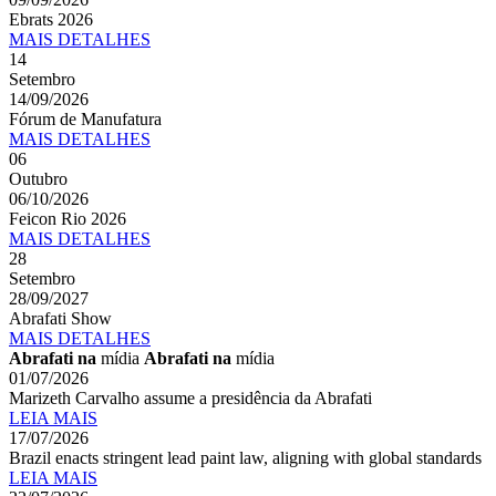
Ebrats 2026
MAIS
DETALHES
14
Setembro
14/09/2026
Fórum de Manufatura
MAIS
DETALHES
06
Outubro
06/10/2026
Feicon Rio 2026
MAIS
DETALHES
28
Setembro
28/09/2027
Abrafati Show
MAIS
DETALHES
Abrafati na
mídia
Abrafati na
mídia
01/07/2026
Marizeth Carvalho assume a presidência da Abrafati
LEIA MAIS
17/07/2026
Brazil enacts stringent lead paint law, aligning with global standards
LEIA MAIS