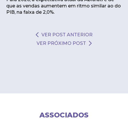
que as vendas aumentem em ritmo similar ao do
PIB, na faixa de 2,0%.
VER POST ANTERIOR
VER PRÓXIMO POST
ASSOCIADOS