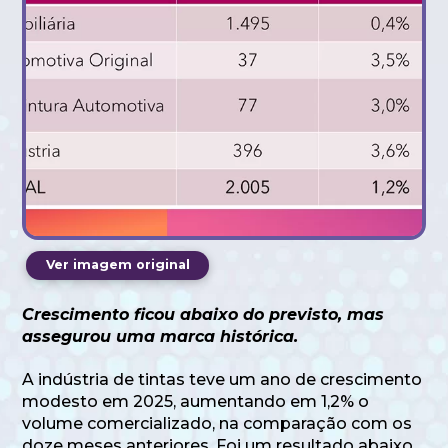
Ver imagem original
Crescimento ficou abaixo do previsto, mas
assegurou uma marca histórica.
A indústria de tintas teve um ano de crescimento
modesto em 2025, aumentando em 1,2% o
volume comercializado, na comparação com os
doze meses anteriores. Foi um resultado abaixo