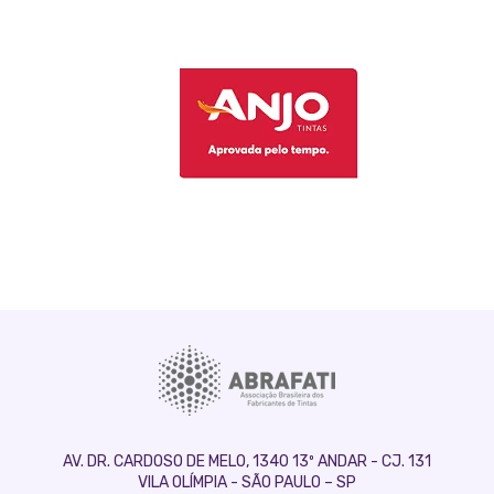
AV. DR. CARDOSO DE MELO, 1340 13º ANDAR - CJ. 131
VILA OLÍMPIA - SÃO PAULO – SP