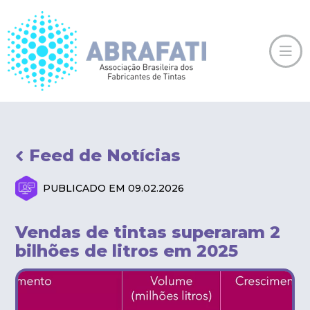
Feed de Notícias
PUBLICADO EM 09.02.2026
Vendas de tintas superaram 2
bilhões de litros em 2025