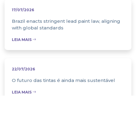
17/07/2026
Brazil enacts stringent lead paint law, aligning
with global standards
LEIA MAIS
22/07/2026
O futuro das tintas é ainda mais sustentável
LEIA MAIS