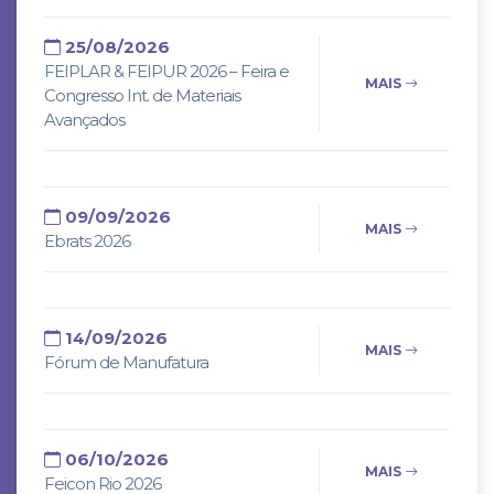
25/08/2026
FEIPLAR & FEIPUR 2026 – Feira e
MAIS
Congresso Int. de Materiais
Avançados
09/09/2026
MAIS
Ebrats 2026
14/09/2026
MAIS
Fórum de Manufatura
06/10/2026
MAIS
Feicon Rio 2026