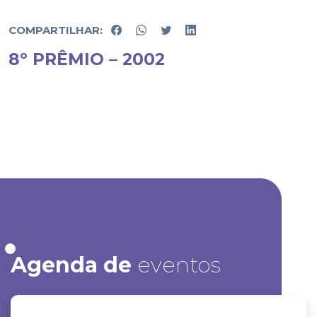
COMPARTILHAR:
8º PRÊMIO – 2002
Agenda de
eventos