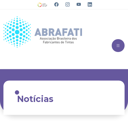
Notícias