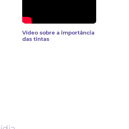
Vídeo sobre a importância
das tintas
dia