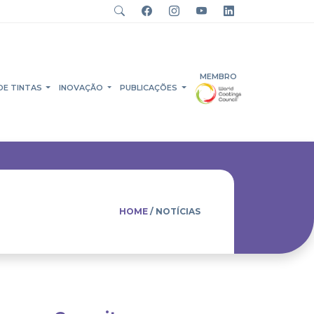
MEMBRO
DE TINTAS
INOVAÇÃO
PUBLICAÇÕES
HOME
/ NOTÍCIAS