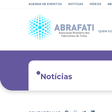
AGENDA DE EVENTOS
NOTÍCIAS
VÍDEOS
AB
QUEM S
Notícias