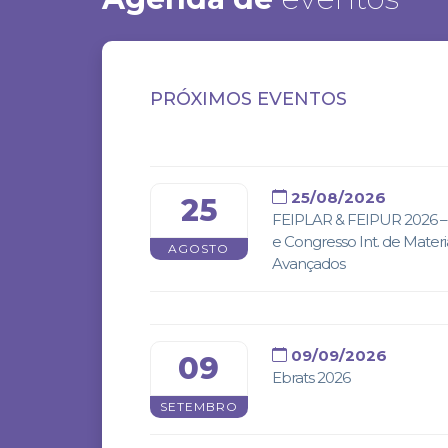
PRÓXIMOS EVENTOS
25/08/2026
25
FEIPLAR & FEIPUR 2026 – 
e Congresso Int. de Materi
AGOSTO
Avançados
09/09/2026
09
Ebrats 2026
SETEMBRO