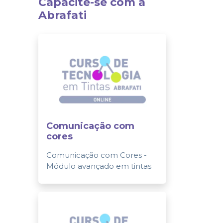
Capacite-se com a
Abrafati
Comunicação com
cores
Comunicação com Cores -
Módulo avançado em tintas