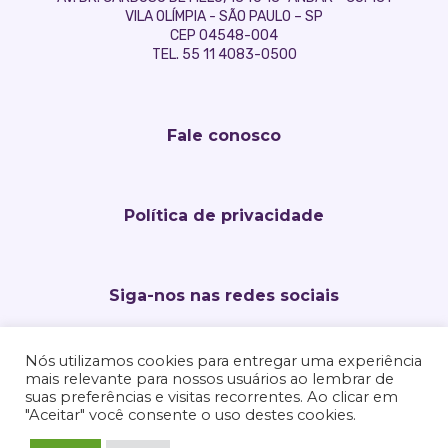
VILA OLÍMPIA - SÃO PAULO – SP
CEP 04548-004
TEL. 55 11 4083-0500
Fale conosco
Política de privacidade
Siga-nos nas redes sociais
Nós utilizamos cookies para entregar uma experiência
mais relevante para nossos usuários ao lembrar de
suas preferências e visitas recorrentes. Ao clicar em
"Aceitar" você consente o uso destes cookies.