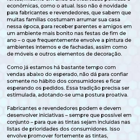
econômicas, como o atual. Isso não é novidade
para fabricantes e revendedores, que sabem que
muitas famílias costumam arrumar sua casa
nessa época, para receber parentes e amigos em
um ambiente mais bonito nas festas de fim de
ano – o que frequentemente envolve a pintura de
ambientes internos e de fachadas, assim como
de móveis e outros elementos de decoração.
Como já estamos há bastante tempo com
vendas abaixo do esperado, não dá para confiar
somente no hábito dos consumidores e ficar
esperando os pedidos. Essa tradição precisa ser
estimulada, adotando-se uma postura proativa.
Fabricantes e revendedores podem e devem
desenvolver iniciativas – sempre que possível em
conjunto – para que as tintas sejam incluídas nas
listas de prioridades dos consumidores. Isso
envolve promover fortemente as tintas,