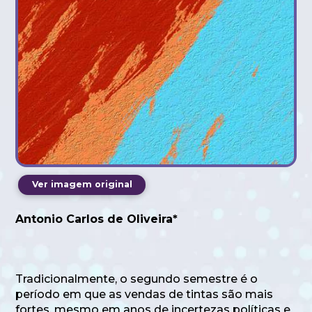
Ver imagem original
Antonio Carlos de Oliveira*
Tradicionalmente, o segundo semestre é o
período em que as vendas de tintas são mais
fortes, mesmo em anos de incertezas políticas e