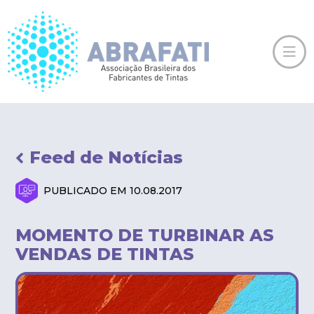
Feed de Notícias
PUBLICADO EM 10.08.2017
MOMENTO DE TURBINAR AS
VENDAS DE TINTAS