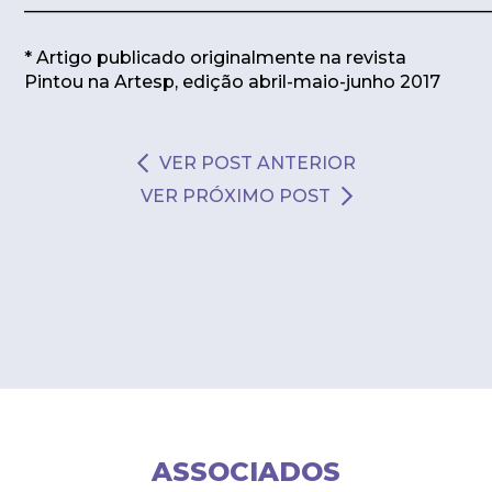
——————————————————————————
* Artigo publicado originalmente na revista
Pintou na Artesp, edição abril-maio-junho 2017
VER POST ANTERIOR
VER PRÓXIMO POST
ASSOCIADOS