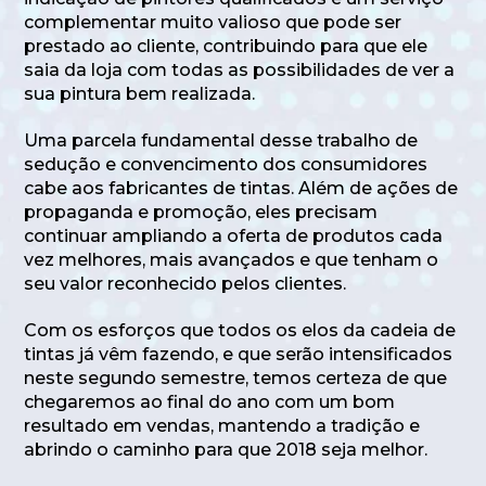
complementar muito valioso que pode ser
prestado ao cliente, contribuindo para que ele
saia da loja com todas as possibilidades de ver a
sua pintura bem realizada.
Uma parcela fundamental desse trabalho de
sedução e convencimento dos consumidores
cabe aos fabricantes de tintas. Além de ações de
propaganda e promoção, eles precisam
continuar ampliando a oferta de produtos cada
vez melhores, mais avançados e que tenham o
seu valor reconhecido pelos clientes.
Com os esforços que todos os elos da cadeia de
tintas já vêm fazendo, e que serão intensificados
neste segundo semestre, temos certeza de que
chegaremos ao final do ano com um bom
resultado em vendas, mantendo a tradição e
abrindo o caminho para que 2018 seja melhor.